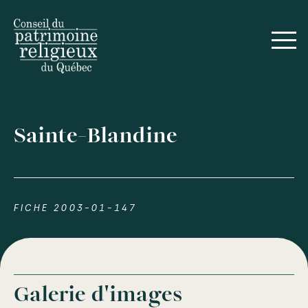
Sainte-Blandine
FICHE 2003-01-147
Galerie d'images