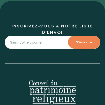
INSCRIVEZ-VOUS À NOTRE LISTE
D'ENVOI
S'inscrire