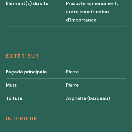
Élément(s) du site
Presbytère, monument,
autre construction
d'importance
EXTÉRIEUR
Façade principale
Pierre
Murs
Pierre
Toiture
Asphalte (bardeau)
INTÉRIEUR