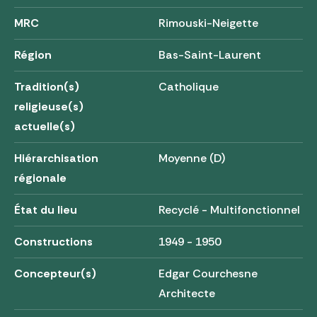
MRC
Rimouski-Neigette
Région
Bas-Saint-Laurent
Tradition(s)
Catholique
religieuse(s)
actuelle(s)
Hiérarchisation
Moyenne (D)
régionale
État du lieu
Recyclé - Multifonctionnel
Constructions
1949 - 1950
Concepteur(s)
Edgar Courchesne
Architecte