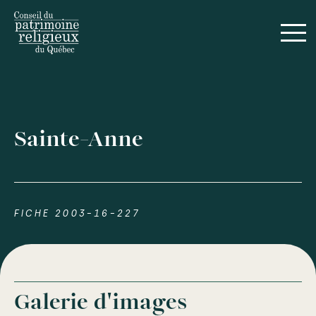
Sainte-Anne
FICHE 2003-16-227
Galerie d'images