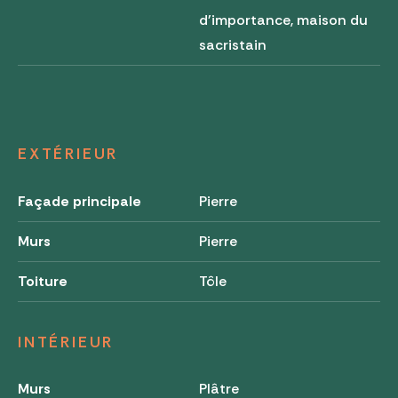
d'importance, maison du
sacristain
EXTÉRIEUR
Façade principale
Pierre
Murs
Pierre
Toiture
Tôle
INTÉRIEUR
Murs
Plâtre