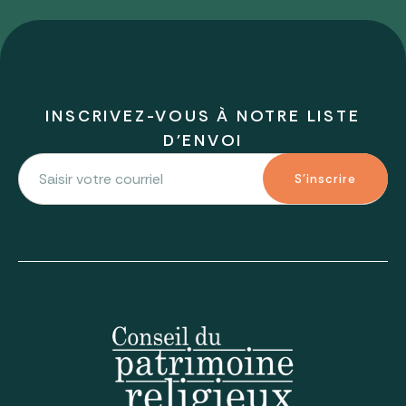
INSCRIVEZ-VOUS À NOTRE LISTE
D'ENVOI
S'inscrire