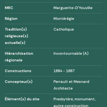
MRC
Marguerite-D'Youville
Région
Montérégie
Tradition(s)
Catholique
religieuse(s)
actuelle(s)
Hiérarchisation
Incontournable (A)
régionale
Constructions
1884 - 1887
Concepteur(s)
Perrault et Mesnard
Architecte
Élément(s) du site
Presbytère, monument,
autre construction