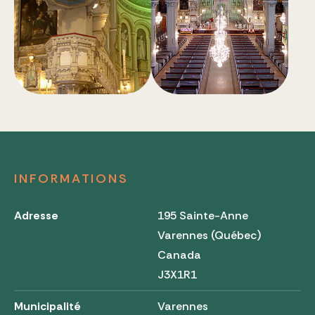
INFORMATIONS
Adresse
195 Sainte-Anne
Varennes (Québec)
Canada
J3X1R1
Municipalité
Varennes