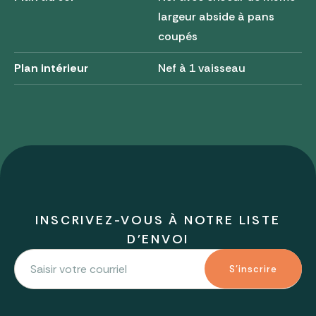
largeur abside à pans
coupés
Plan intérieur
Nef à 1 vaisseau
INSCRIVEZ-VOUS À NOTRE LISTE
D'ENVOI
S'inscrire