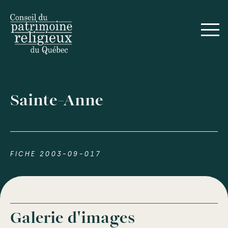
Sainte-Anne
FICHE 2003-09-017
Galerie d'images