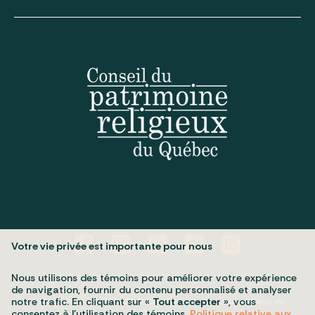
Votre vie privée est importante pour nous
Politique de confidentialité
Mes préférences cookies
Nous utilisons des témoins pour améliorer votre expérience
de navigation, fournir du contenu personnalisé et analyser
notre trafic. En cliquant sur «
Tout accepter
», vous
Tous droits réservés 2026 © Conseil du patrimoine religieux du
Québec
consentez à l’utilisation des témoins.
Politique relative aux