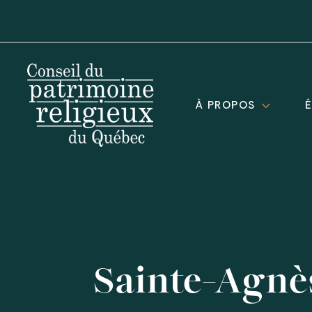
À PROPOS
Sainte-Agnè