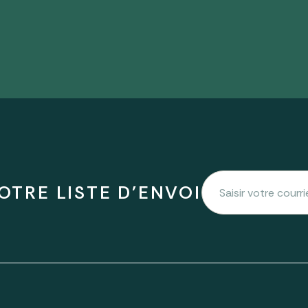
OTRE LISTE D'ENVOI