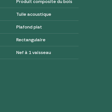
Produit composite du bois
Tuile acoustique
Plafond plat
Rectangulaire
Nef à 1 vaisseau