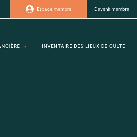
Espace membre
Devenir membre
ANCIÈRE
INVENTAIRE DES LIEUX DE CULTE