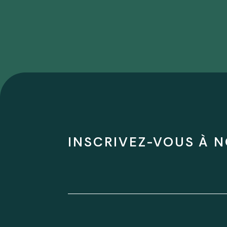
INSCRIVEZ-VOUS À N