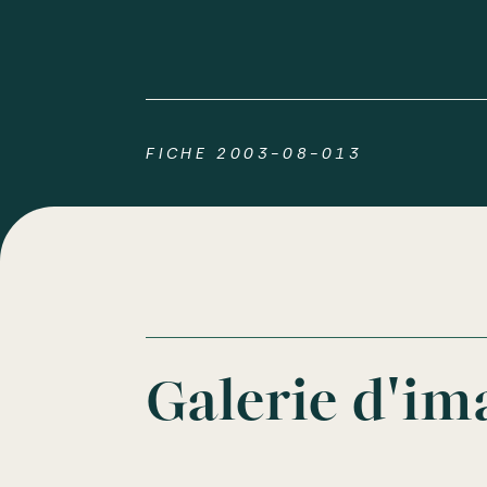
FICHE 2003-08-013
Galerie d'im