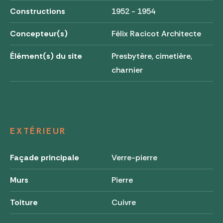
Constructions
1952 - 1954
Concepteur(s)
Félix Racicot Architecte
Élément(s) du site
Presbytère, cimetière,
charnier
EXTÉRIEUR
Façade principale
Verre-pierre
Murs
Pierre
Toiture
Cuivre