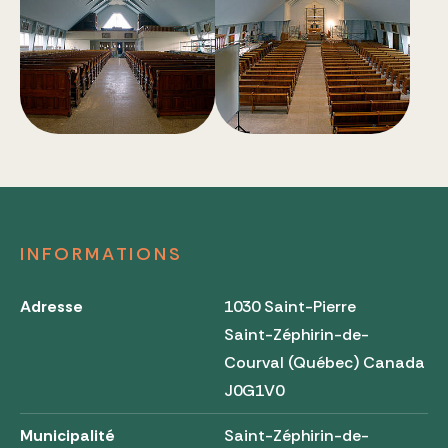
INFORMATIONS
Adresse
1030 Saint-Pierre
Saint-Zéphirin-de-
Courval (Québec) Canada
J0G1V0
Municipalité
Saint-Zéphirin-de-