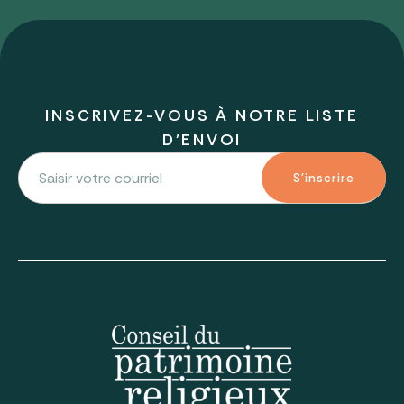
INSCRIVEZ-VOUS À NOTRE LISTE
D'ENVOI
S'inscrire