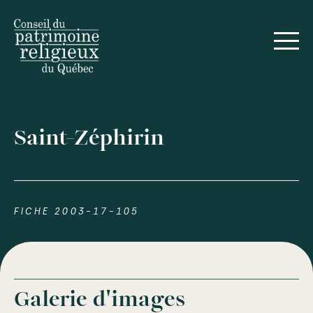
Saint-Zéphirin
FICHE 2003-17-105
Galerie d'images