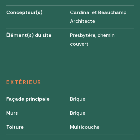
Concepteur(s)
Cardinal et Beauchamp
Architecte
Élément(s) du site
Presbytère, chemin
couvert
EXTÉRIEUR
Façade principale
Brique
Murs
Brique
Toiture
Multicouche