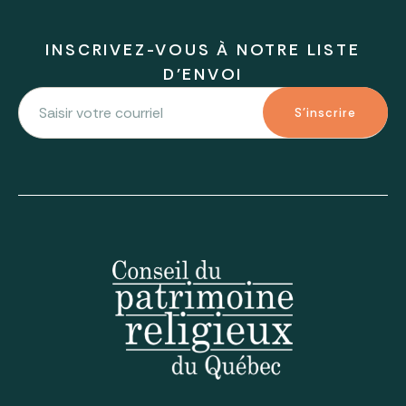
INSCRIVEZ-VOUS À NOTRE LISTE
D'ENVOI
S'inscrire