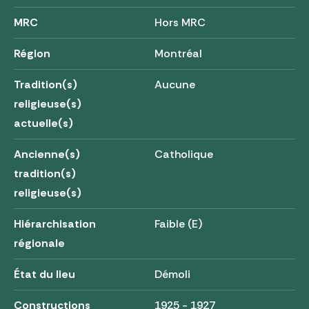
MRC
Hors MRC
Région
Montréal
Tradition(s)
Aucune
religieuse(s)
actuelle(s)
Ancienne(s)
Catholique
tradition(s)
religieuse(s)
Hiérarchisation
Faible (E)
régionale
État du lieu
Démoli
Constructions
1925 - 1927