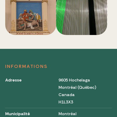
INFORMATIONS
Adresse
9605 Hochelaga
Montréal (Québec)
Canada
H1L3X3
Municipalité
Montréal