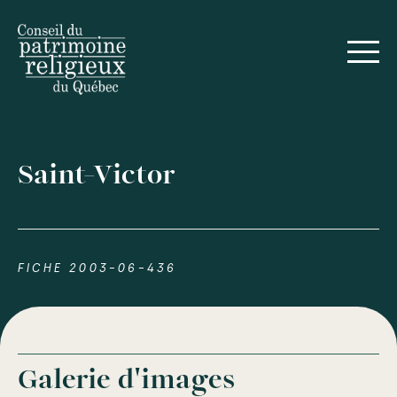
Saint-Victor
FICHE 2003-06-436
Galerie d'images