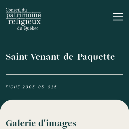
Saint-Venant-de-Paquette
FICHE 2003-05-015
Galerie d'images