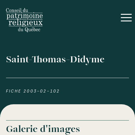
Saint-Thomas-Didyme
FICHE 2003-02-102
Galerie d'images