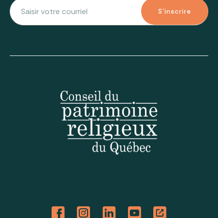
S'inscrire