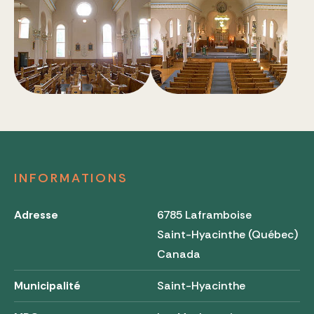
INFORMATIONS
Adresse
6785 Laframboise
Saint-Hyacinthe (Québec)
Canada
Municipalité
Saint-Hyacinthe