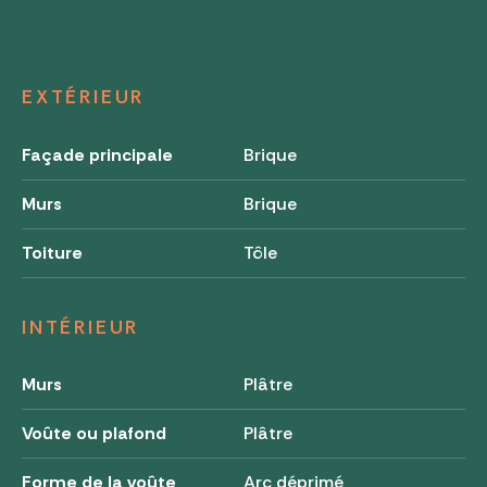
EXTÉRIEUR
Façade principale
Brique
Murs
Brique
Toiture
Tôle
INTÉRIEUR
Murs
Plâtre
Voûte ou plafond
Plâtre
Forme de la voûte
Arc déprimé