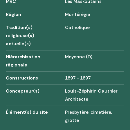
MRC
Les Maskoutains
Région
Montérégie
Tradition(s)
Catholique
religieuse(s)
actuelle(s)
Hiérarchisation
Moyenne (D)
régionale
Constructions
1897 - 1897
Concepteur(s)
Louis-Zéphirin Gauthier
Architecte
Élément(s) du site
Presbytère, cimetière,
grotte