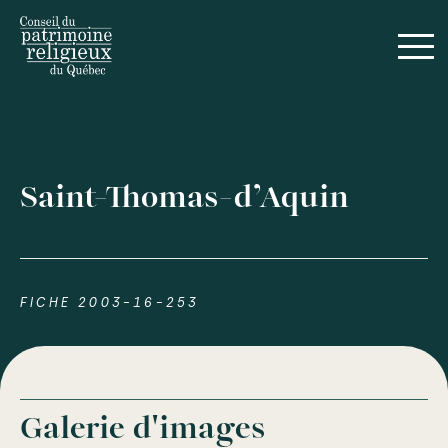
Saint-Thomas-d’Aquin
FICHE 2003-16-253
Galerie d'images