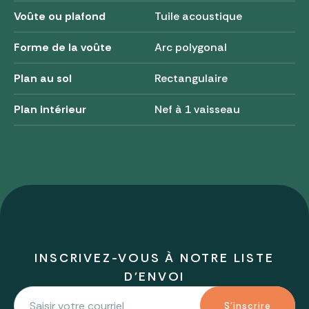
Voûte ou plafond
Tuile acoustique
Forme de la voûte
Arc polygonal
Plan au sol
Rectangulaire
Plan intérieur
Nef à 1 vaisseau
INSCRIVEZ-VOUS À NOTRE LISTE
D'ENVOI
S'inscrire