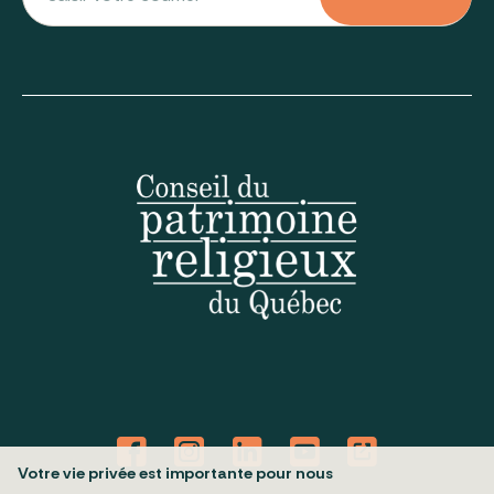
Votre vie privée est importante pour nous