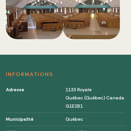
INFORMATIONS
Adresse
1133 Royale
Québec (Québec) Canada
G1E2B1
Municipalité
Québec