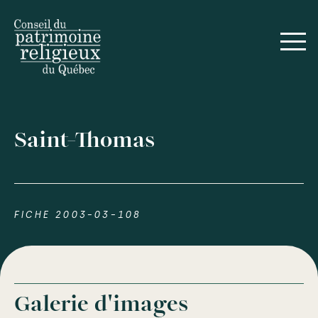
Saint-Thomas
FICHE 2003-03-108
Galerie d'images