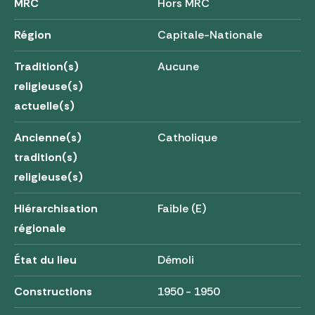
MRC
Hors MRC
Région
Capitale-Nationale
Tradition(s)
Aucune
religieuse(s)
actuelle(s)
Ancienne(s)
Catholique
tradition(s)
religieuse(s)
Hiérarchisation
Faible (E)
régionale
État du lieu
Démoli
Constructions
1950 - 1950