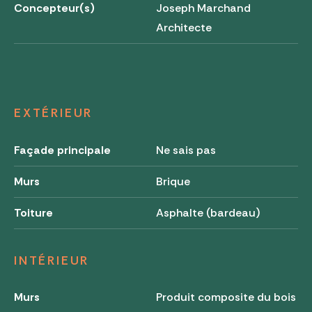
Concepteur(s)
Joseph Marchand
Architecte
EXTÉRIEUR
Façade principale
Ne sais pas
Murs
Brique
Toiture
Asphalte (bardeau)
INTÉRIEUR
Murs
Produit composite du bois