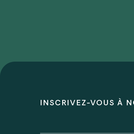
INSCRIVEZ-VOUS À N