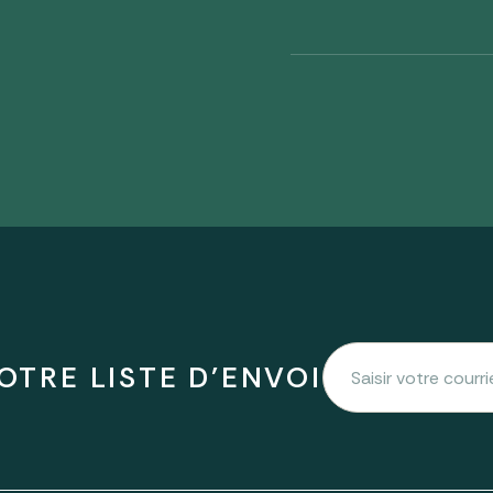
OTRE LISTE D'ENVOI