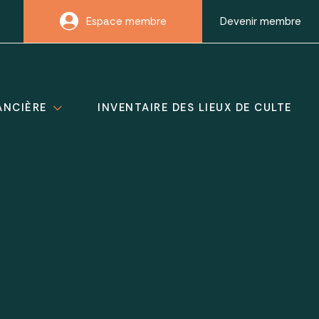
Espace membre
Devenir membre
ANCIÈRE
INVENTAIRE DES LIEUX DE CULTE