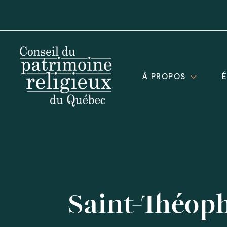
À PROPOS
Saint-Théoph