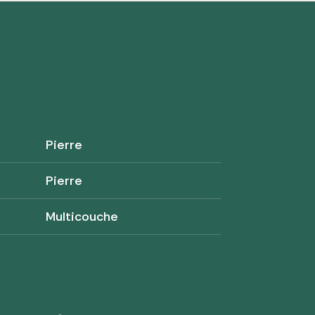
Pierre
Pierre
Multicouche