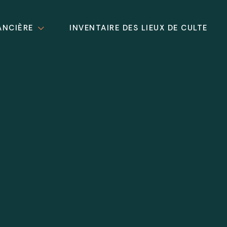
ANCIÈRE
INVENTAIRE DES LIEUX DE CULTE