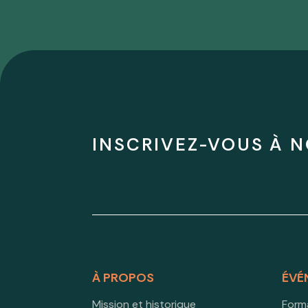
INSCRIVEZ-VOUS À N
À PROPOS
ÉVÉ
Mission et historique
Form