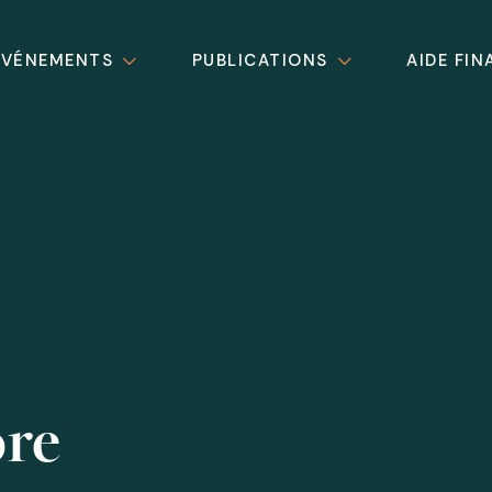
ÉVÉNEMENTS
PUBLICATIONS
AIDE FIN
ore