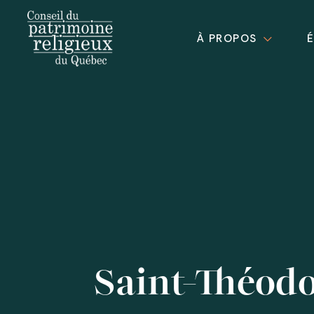
À PROPOS
Saint-Théod