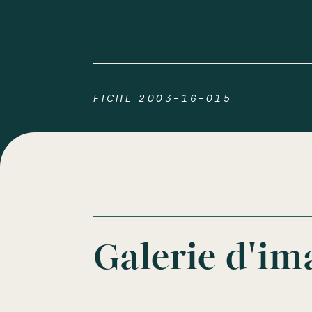
FICHE 2003-16-015
Galerie d'im