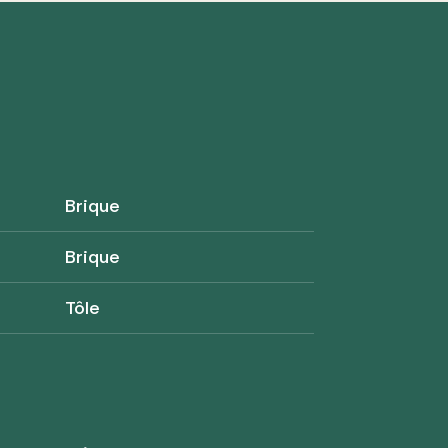
Brique
Brique
Tôle