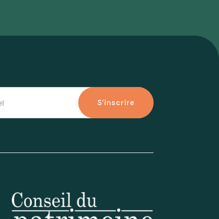
S'inscrire