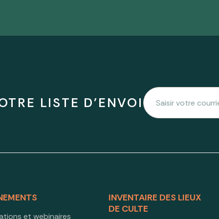
OTRE LISTE D'ENVOI
NEMENTS
INVENTAIRE DES LIEUX
DE CULTE
ations et webinaires