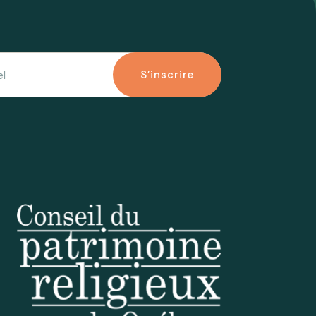
S'inscrire