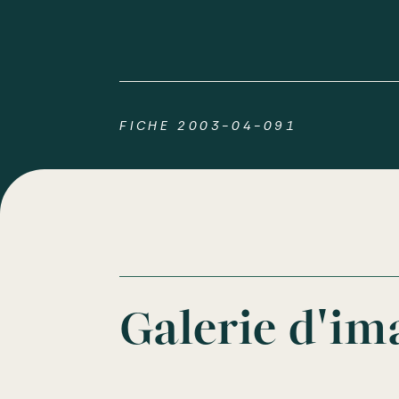
FICHE 2003-04-091
Galerie d'im