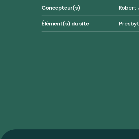
Concepteur(s)
Robert 
Élément(s) du site
Presbyt