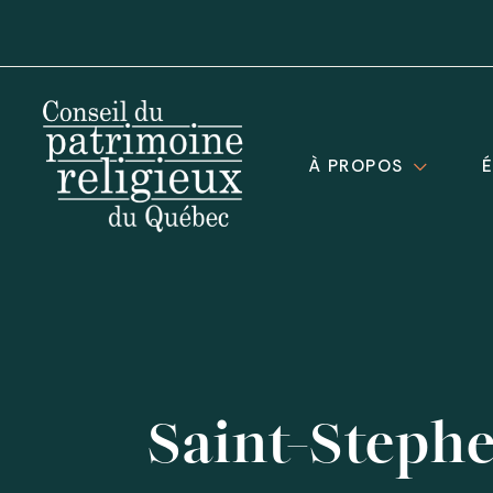
À PROPOS
Saint-Steph