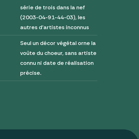
série de trois dans la nef
(2003-04-91-44-03), les
autres d'artistes inconnus
Seul un décor végétal orne la
voûte du choeur, sans artiste
connu ni date de réalisation
précise.