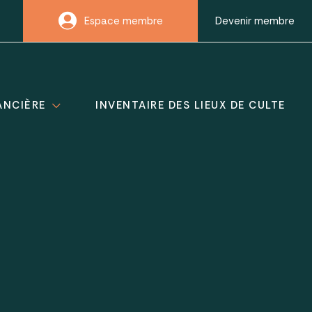
Espace membre
Devenir membre
ANCIÈRE
INVENTAIRE DES LIEUX DE CULTE