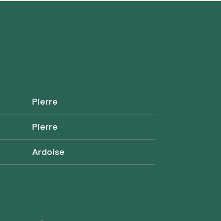
Pierre
Pierre
Ardoise