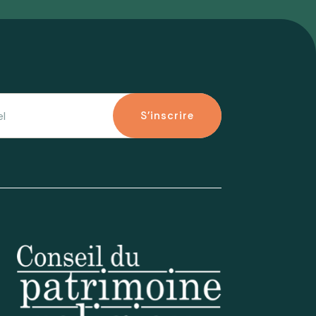
S'inscrire