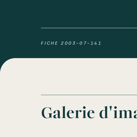
FICHE 2003-07-141
Galerie d'im