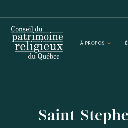
À PROPOS
Saint-Steph