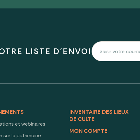
OTRE LISTE D'ENVOI
NEMENTS
INVENTAIRE DES LIEUX
DE CULTE
ations et webinaires
MON COMPTE
 sur le patrimoine