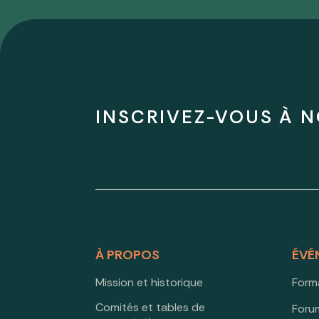
INSCRIVEZ-VOUS À N
À PROPOS
ÉVÉ
Mission et historique
Form
Comités et tables de
Forum