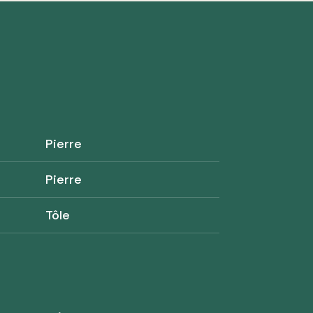
Pierre
Pierre
Tôle