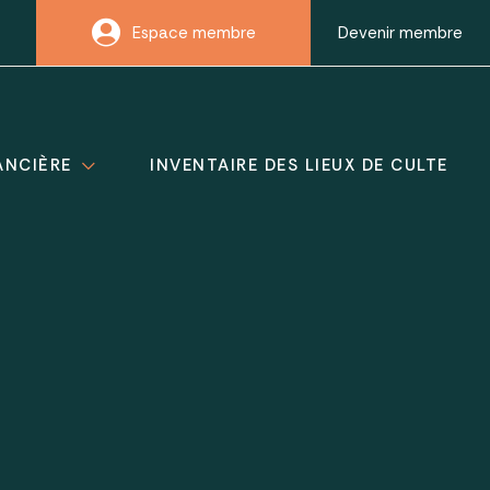
Espace membre
Devenir membre
ANCIÈRE
INVENTAIRE DES LIEUX DE CULTE