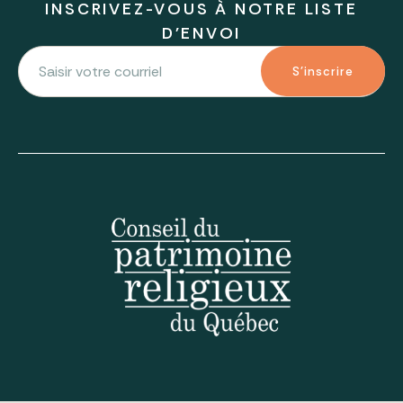
INSCRIVEZ-VOUS À NOTRE LISTE
D'ENVOI
S'inscrire