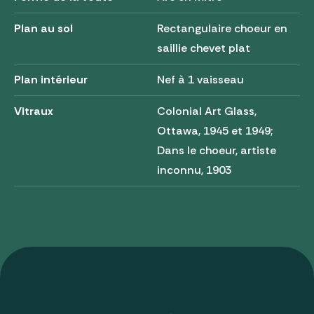
Plan au sol
Rectangulaire choeur en
saillie chevet plat
Plan intérieur
Nef à 1 vaisseau
Vitraux
Colonial Art Glass,
Ottawa, 1945 et 1949;
Dans le choeur, artiste
inconnu, 1903