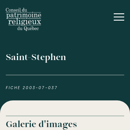
Saint-Stephen
FICHE 2003-07-037
Galerie d'images