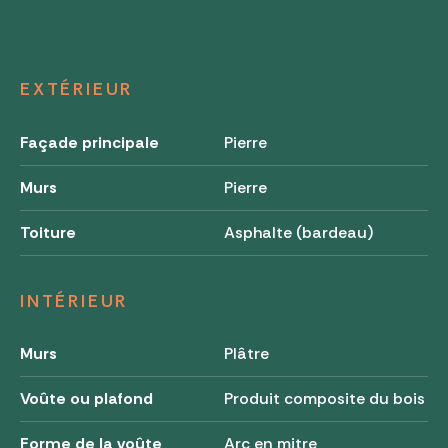
EXTÉRIEUR
Façade principale
Pierre
Murs
Pierre
Toiture
Asphalte (bardeau)
INTÉRIEUR
Murs
Plâtre
Voûte ou plafond
Produit composite du bois
Forme de la voûte
Arc en mitre