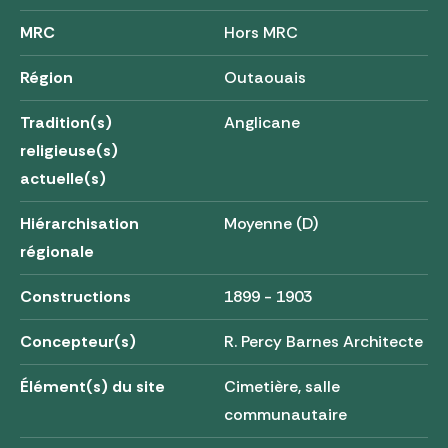
MRC
Hors MRC
Région
Outaouais
Tradition(s)
Anglicane
religieuse(s)
actuelle(s)
Hiérarchisation
Moyenne (D)
régionale
Constructions
1899 - 1903
Concepteur(s)
R. Percy Barnes Architecte
Élément(s) du site
Cimetière, salle
communautaire