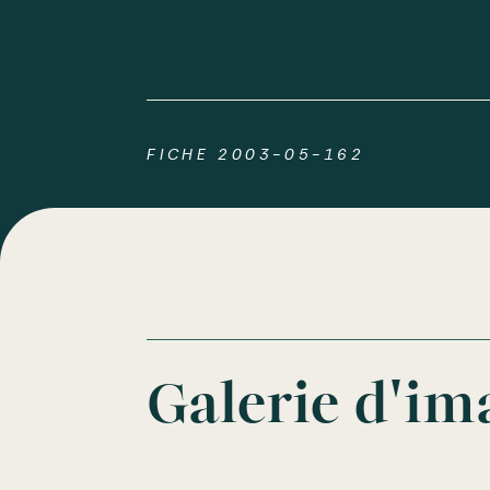
FICHE 2003-05-162
Galerie d'im