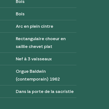
Bois
Bois
Arc en plein cintre
Rectangulaire choeur en
saillie chevet plat
Nef à 3 vaisseaux
Orgue Baldwin
(contemporain) 1962
Dans la porte de la sacristie