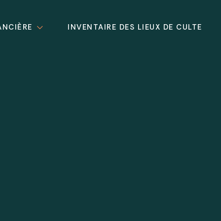
ANCIÈRE
INVENTAIRE DES LIEUX DE CULTE