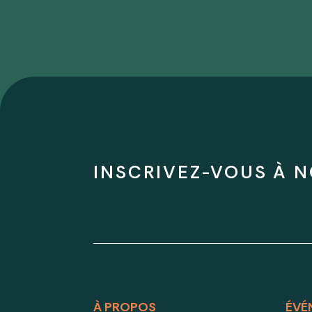
INSCRIVEZ-VOUS À N
À PROPOS
ÉVÉ