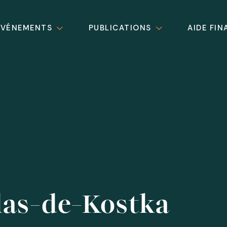
ÉVÉNEMENTS
PUBLICATIONS
AIDE FIN
las-de-Kostka