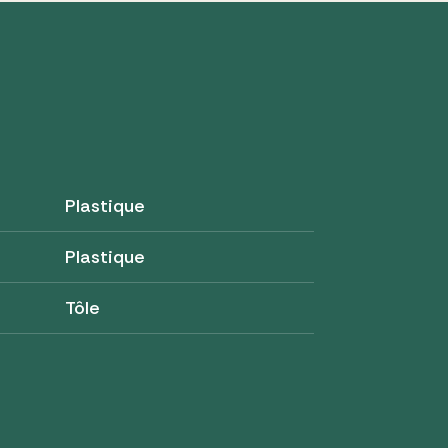
Plastique
Plastique
Tôle