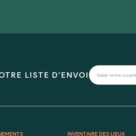
OTRE LISTE D'ENVOI
NEMENTS
INVENTAIRE DES LIEUX