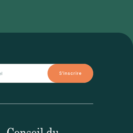
S'inscrire