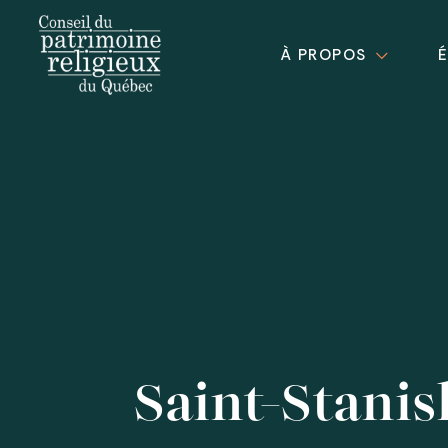
À PROPOS
Saint-Stanis