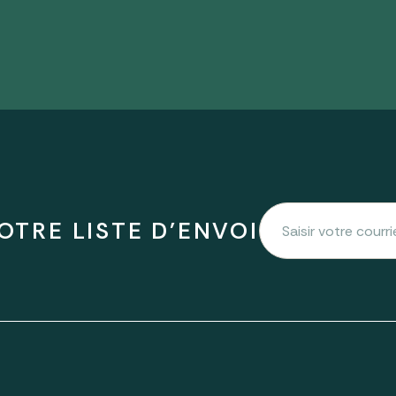
OTRE LISTE D'ENVOI