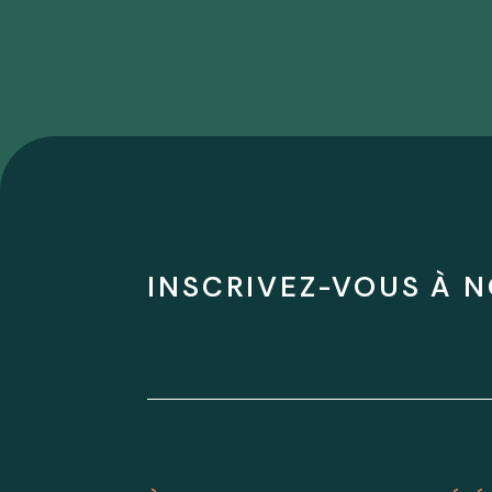
INSCRIVEZ-VOUS À N