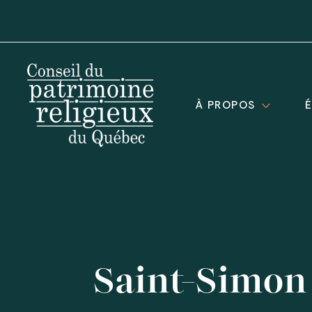
À PROPOS
Saint-Simon