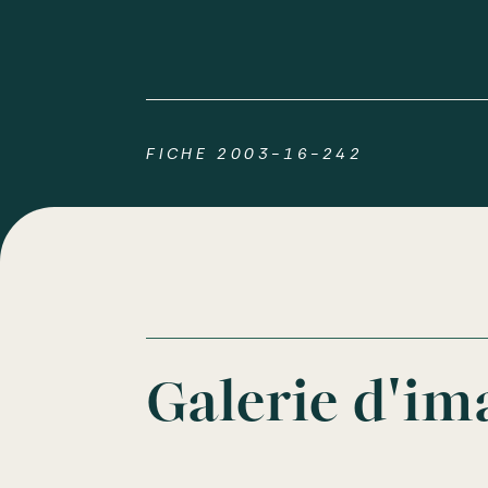
FICHE 2003-16-242
Galerie d'im