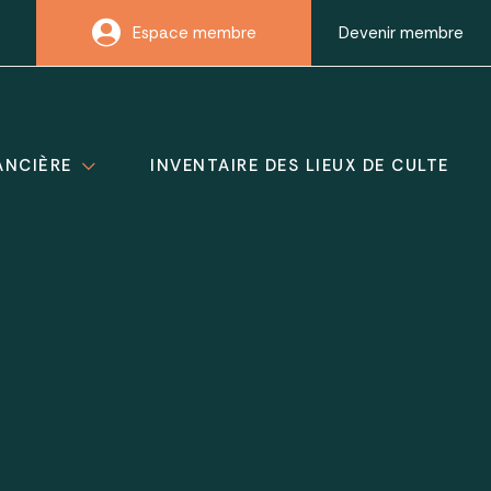
Espace membre
Devenir membre
ANCIÈRE
INVENTAIRE DES LIEUX DE CULTE