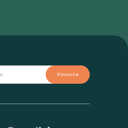
S'inscrire