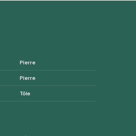
Pierre
Pierre
Tôle