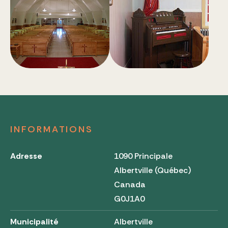
INFORMATIONS
Adresse
1090 Principale
Albertville (Québec)
Canada
G0J1A0
Municipalité
Albertville