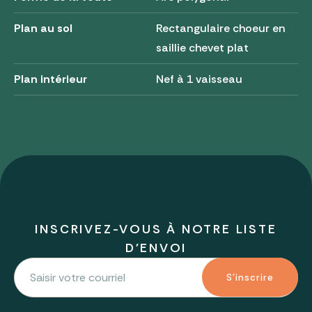
Plan au sol
Rectangulaire choeur en
saillie chevet plat
Plan intérieur
Nef à 1 vaisseau
INSCRIVEZ-VOUS À NOTRE LISTE
D'ENVOI
S'inscrire