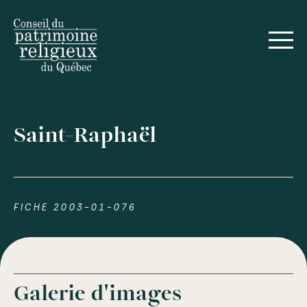
Saint-Raphaël
FICHE 2003-01-076
Galerie d'images