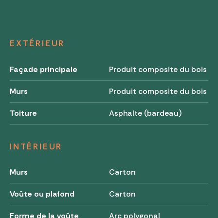
EXTÉRIEUR
Façade principale
Produit composite du bois
Murs
Produit composite du bois
Toiture
Asphalte (bardeau)
INTÉRIEUR
Murs
Carton
Voûte ou plafond
Carton
Forme de la voûte
Arc polygonal