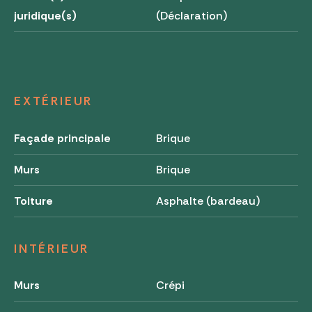
juridique(s)
(Déclaration)
EXTÉRIEUR
Façade principale
Brique
Murs
Brique
Toiture
Asphalte (bardeau)
INTÉRIEUR
Murs
Crépi