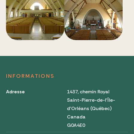
INFORMATIONS
Adresse
1437, chemin Royal
Saint-Pierre-de-l'Île-
d'Orléans (Québec)
Canada
G0A4E0