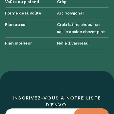
Voûte ou plafond
Crépi
Forme de la voûte
Arc polygonal
Plan au sol
Croix latine choeur en
saillie abside chevet plat
Plan intérieur
Nef à 1 vaisseau
INSCRIVEZ-VOUS À NOTRE LISTE
D'ENVOI