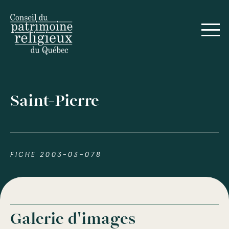
Saint-Pierre
FICHE 2003-03-078
Galerie d'images