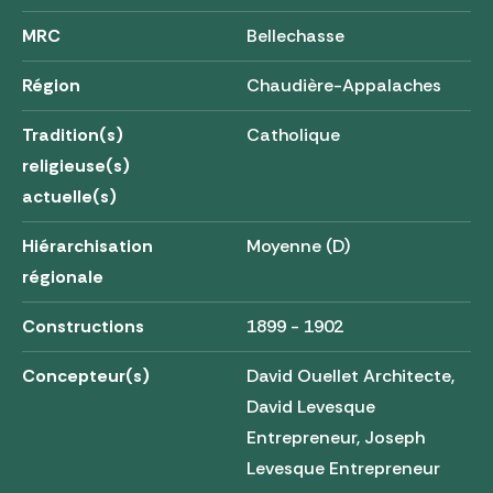
MRC
Bellechasse
Région
Chaudière-Appalaches
Tradition(s)
Catholique
religieuse(s)
actuelle(s)
Hiérarchisation
Moyenne (D)
régionale
Constructions
1899 - 1902
Concepteur(s)
David Ouellet Architecte,
David Levesque
Entrepreneur, Joseph
Levesque Entrepreneur