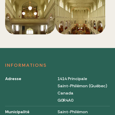
INFORMATIONS
Adresse
1414 Principale
Saint-Philémon (Québec)
Canada
G0R4A0
Municipalité
Saint-Philémon