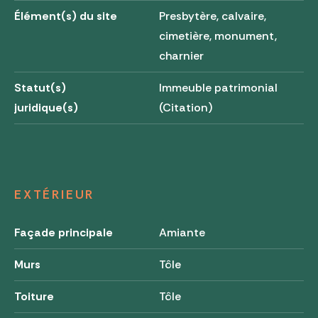
Élément(s) du site
Presbytère, calvaire,
cimetière, monument,
charnier
Statut(s)
Immeuble patrimonial
juridique(s)
(Citation)
EXTÉRIEUR
Façade principale
Amiante
Murs
Tôle
Toiture
Tôle