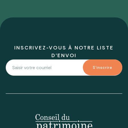
INSCRIVEZ-VOUS À NOTRE LISTE
D'ENVOI
S'inscrire