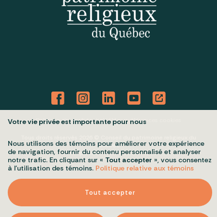
Politique de confidentialité
Mes préférences cookies
Votre vie privée est importante pour nous
Tous droits réservés 2026 © Conseil du patrimoine religieux du
Nous utilisons des témoins pour améliorer votre expérience
Québec
de navigation, fournir du contenu personnalisé et analyser
Conception et réalisation :
Nubee
notre trafic. En cliquant sur «
Tout accepter
», vous consentez
à l’utilisation des témoins.
Politique relative aux témoins
Tout accepter