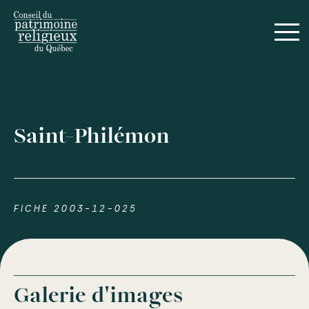
Saint-Philémon
FICHE 2003-12-025
Galerie d'images