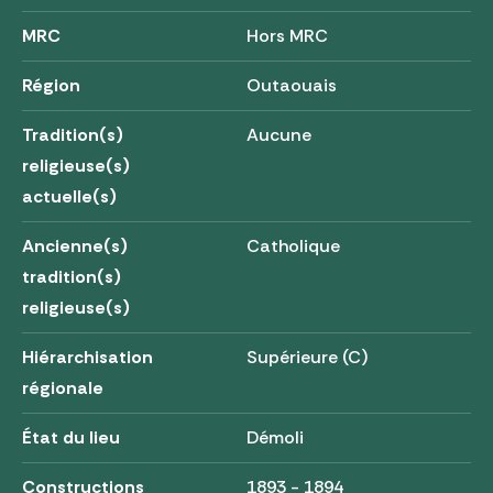
MRC
Hors MRC
Région
Outaouais
Tradition(s)
Aucune
religieuse(s)
actuelle(s)
Ancienne(s)
Catholique
tradition(s)
religieuse(s)
Hiérarchisation
Supérieure (C)
régionale
État du lieu
Démoli
Constructions
1893 - 1894