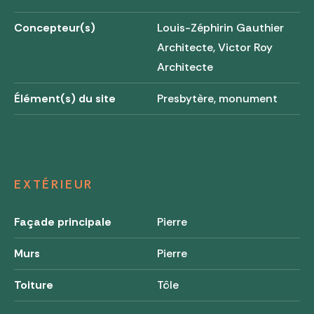
Concepteur(s)
Louis-Zéphirin Gauthier
Architecte, Victor Roy
Architecte
Élément(s) du site
Presbytère, monument
EXTÉRIEUR
Façade principale
Pierre
Murs
Pierre
Toiture
Tôle