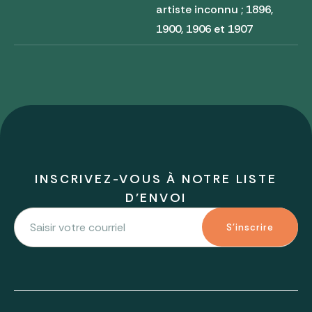
artiste inconnu ; 1896,
1900, 1906 et 1907
INSCRIVEZ-VOUS À NOTRE LISTE
D'ENVOI
S'inscrire