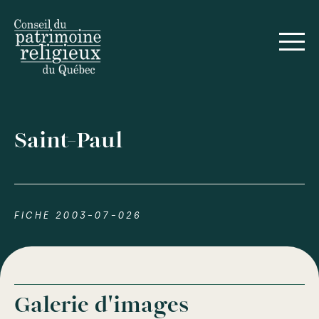
Saint-Paul
FICHE 2003-07-026
Galerie d'images