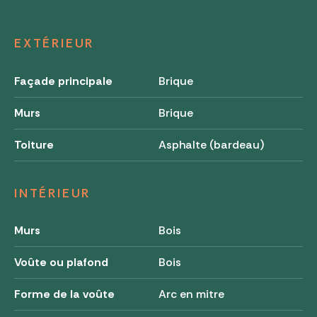
EXTÉRIEUR
Façade principale
Brique
Murs
Brique
Toiture
Asphalte (bardeau)
INTÉRIEUR
Murs
Bois
Voûte ou plafond
Bois
Forme de la voûte
Arc en mitre