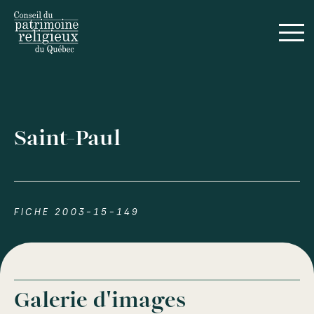
Saint-Paul
FICHE 2003-15-149
Galerie d'images