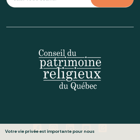
Votre vie privée est importante pour nous