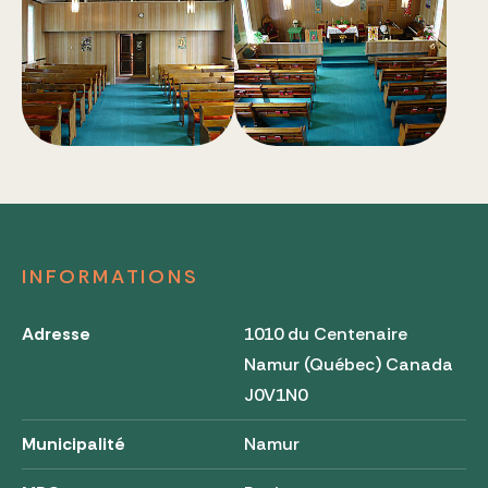
INFORMATIONS
Adresse
1010 du Centenaire
Namur (Québec) Canada
J0V1N0
Municipalité
Namur