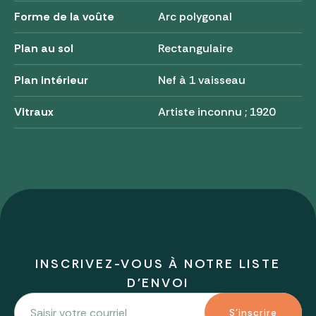
Forme de la voûte
Arc polygonal
Plan au sol
Rectangulaire
Plan intérieur
Nef à 1 vaisseau
Vitraux
Artiste inconnu ; 1920
INSCRIVEZ-VOUS À NOTRE LISTE
D'ENVOI
S'inscrire