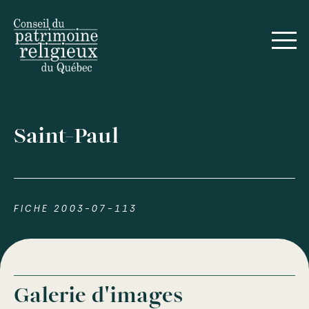
Saint-Paul
FICHE 2003-07-113
Galerie d'images