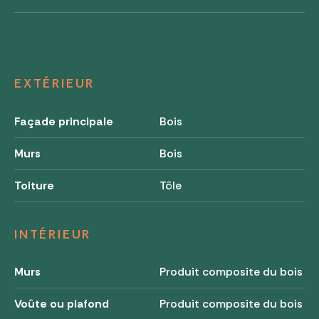
EXTÉRIEUR
Façade principale
Bois
Murs
Bois
Toiture
Tôle
INTÉRIEUR
Murs
Produit composite du bois
Voûte ou plafond
Produit composite du bois