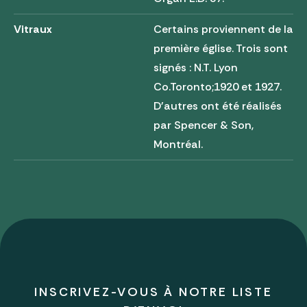
Vitraux
Certains proviennent de la
première église. Trois sont
signés : N.T. Lyon
Co.Toronto;1920 et 1927.
D'autres ont été réalisés
par Spencer & Son,
Montréal.
INSCRIVEZ-VOUS À NOTRE LISTE