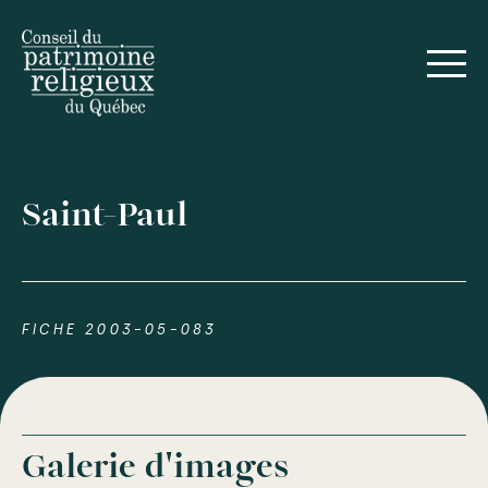
Saint-Paul
FICHE 2003-05-083
Galerie d'images