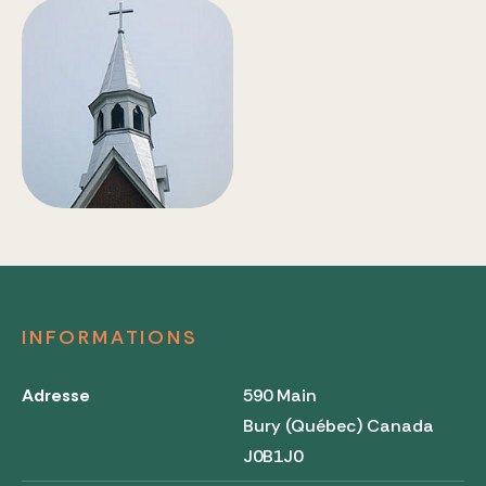
INFORMATIONS
Adresse
590 Main
Bury (Québec) Canada
J0B1J0