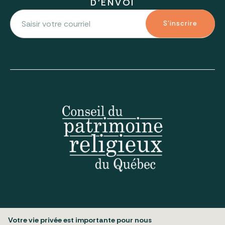
D'ENVOI
S'inscrire
Votre vie privée est importante pour nous