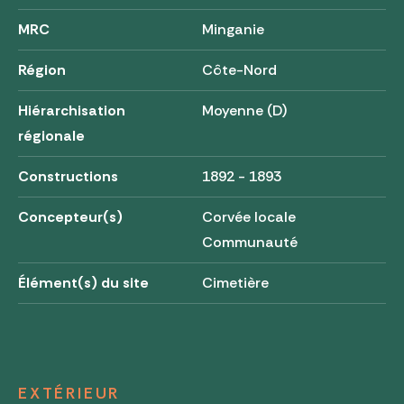
MRC
Minganie
Région
Côte-Nord
Hiérarchisation
Moyenne (D)
régionale
Constructions
1892 - 1893
Concepteur(s)
Corvée locale
Communauté
Élément(s) du site
Cimetière
EXTÉRIEUR