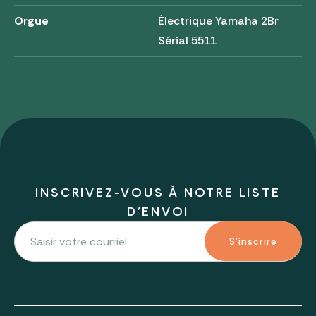
Orgue
Électrique Yamaha 2Br
Sérial 5511
INSCRIVEZ-VOUS À NOTRE LISTE
D'ENVOI
S'inscrire