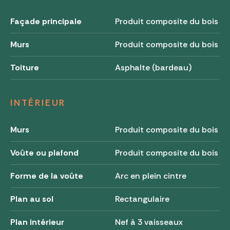
Façade principale
Produit composite du bois
Murs
Produit composite du bois
Toiture
Asphalte (bardeau)
INTÉRIEUR
Murs
Produit composite du bois
Voûte ou plafond
Produit composite du bois
Forme de la voûte
Arc en plein cintre
Plan au sol
Rectangulaire
Plan intérieur
Nef à 3 vaisseaux