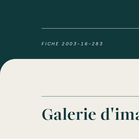
FICHE 2003-16-283
Galerie d'im