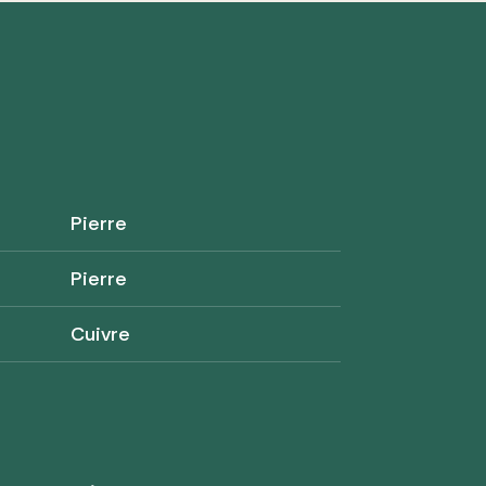
Pierre
Pierre
Cuivre