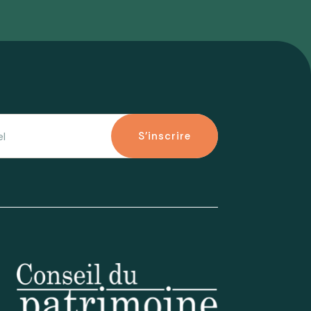
S'inscrire