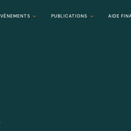
ÉVÉNEMENTS
PUBLICATIONS
AIDE FIN
l