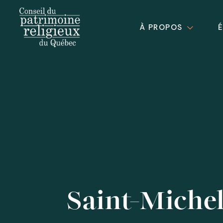
À PROPOS
Saint-Miche