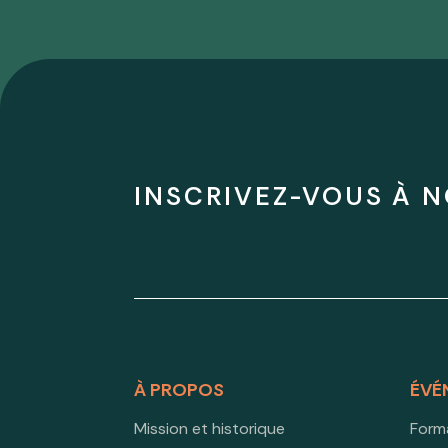
INSCRIVEZ-VOUS À N
À PROPOS
ÉVÉ
Mission et historique
Form