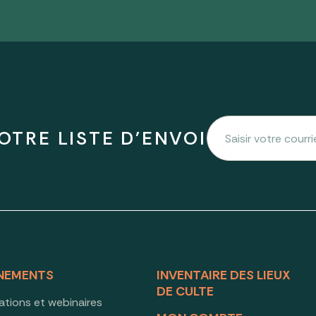
OTRE LISTE D'ENVOI
NEMENTS
INVENTAIRE DES LIEUX
DE CULTE
ations et webinaires