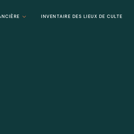
ANCIÈRE
INVENTAIRE DES LIEUX DE CULTE