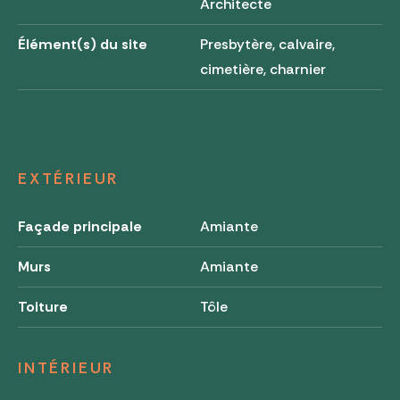
Architecte
Élément(s) du site
Presbytère, calvaire,
cimetière, charnier
EXTÉRIEUR
Façade principale
Amiante
Murs
Amiante
Toiture
Tôle
INTÉRIEUR