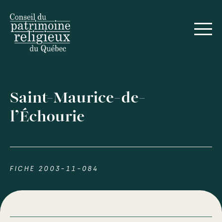
Saint-Maurice-de-
l’Échourie
FICHE 2003-11-084