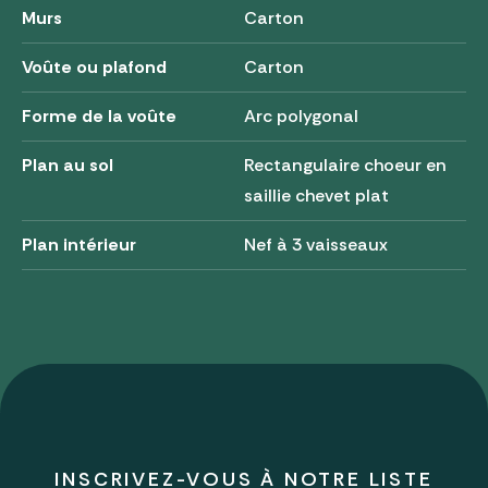
Murs
Carton
Voûte ou plafond
Carton
Forme de la voûte
Arc polygonal
Plan au sol
Rectangulaire choeur en
saillie chevet plat
Plan intérieur
Nef à 3 vaisseaux
INSCRIVEZ-VOUS À NOTRE LISTE