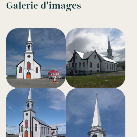
Galerie d'images