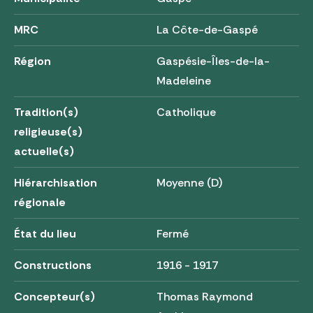
MRC
La Côte-de-Gaspé
Région
Gaspésie-Îles-de-la-
Madeleine
Tradition(s)
Catholique
religieuse(s)
actuelle(s)
Hiérarchisation
Moyenne (D)
régionale
État du lieu
Fermé
Constructions
1916 - 1917
Concepteur(s)
Thomas Raymond