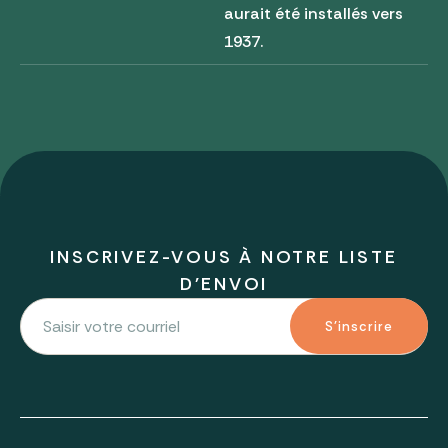
aurait été installés vers
1937.
INSCRIVEZ-VOUS À NOTRE LISTE
D'ENVOI
S'inscrire