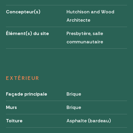
Concepteur(s)
Hutchison and Wood
Architecte
Élément(s) du site
Presbytère, salle
communautaire
EXTÉRIEUR
Façade principale
Brique
Murs
Brique
Toiture
Asphalte (bardeau)