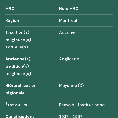
MRC
Hors MRC
Région
Montréal
Tradition(s)
Aucune
religieuse(s)
actuelle(s)
Ancienne(s)
Anglicane
tradition(s)
religieuse(s)
Hiérarchisation
Moyenne (D)
régionale
État du lieu
Recyclé - Institutionnel
Constructions
1937 - 1937