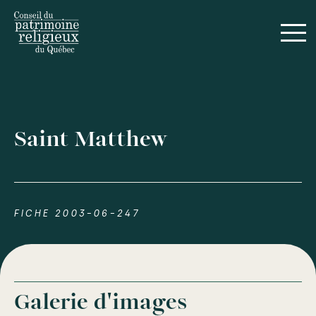
Saint Matthew
FICHE 2003-06-247
Galerie d'images