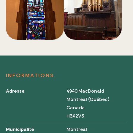
INFORMATIONS
Adresse
4940 MacDonald
Montréal (Québec)
Canada
H3X2V3
Municipalité
Montréal