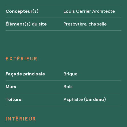
Concepteur(s)
Louis Carrier Architecte
Élément(s) du site
Presbytère, chapelle
EXTÉRIEUR
Façade principale
Brique
Murs
Bois
Toiture
Asphalte (bardeau)
INTÉRIEUR