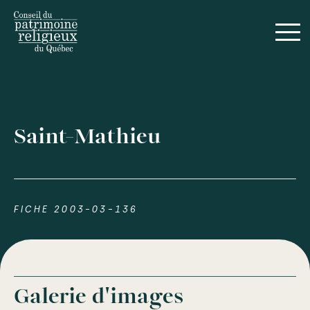
Saint-Mathieu
FICHE 2003-03-136
Galerie d'images