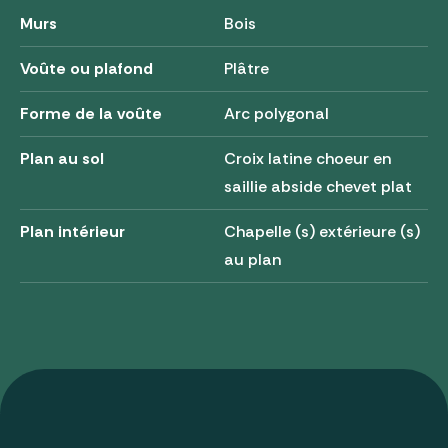
Murs
Bois
Voûte ou plafond
Plâtre
Forme de la voûte
Arc polygonal
Plan au sol
Croix latine choeur en
saillie abside chevet plat
Plan intérieur
Chapelle (s) extérieure (s)
au plan