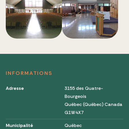
INFORMATIONS
Adresse
3155 des Quatre-
Bourgeois
Québec (Québec) Canada
G1W4X7
Municipalité
Québec