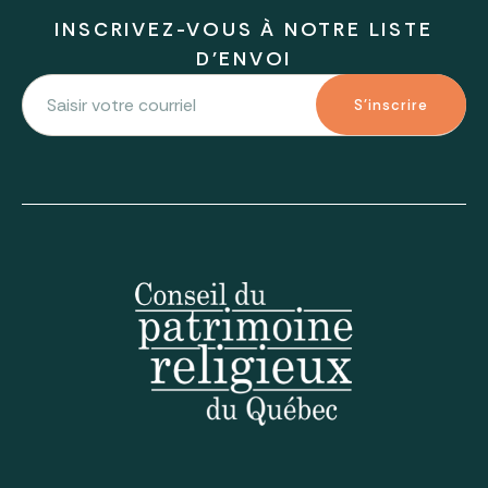
INSCRIVEZ-VOUS À NOTRE LISTE
D'ENVOI
S'inscrire