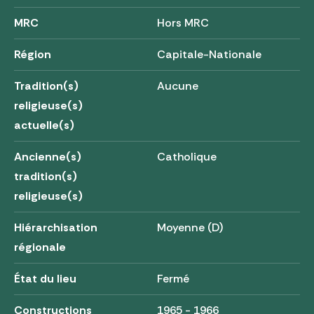
MRC
Hors MRC
Région
Capitale-Nationale
Tradition(s)
Aucune
religieuse(s)
actuelle(s)
Ancienne(s)
Catholique
tradition(s)
religieuse(s)
Hiérarchisation
Moyenne (D)
régionale
État du lieu
Fermé
Constructions
1965 - 1966