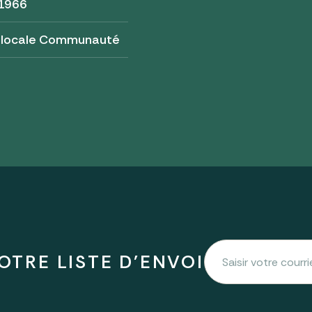
 1966
 locale Communauté
OTRE LISTE D'ENVOI