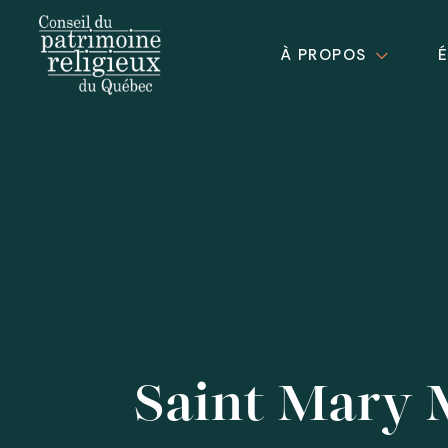
À PROPOS
Saint Mary 