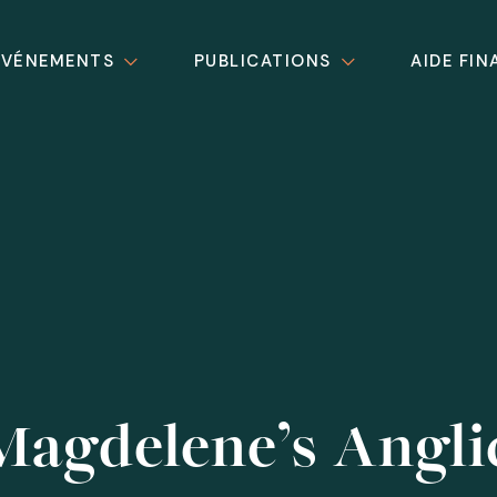
ÉVÉNEMENTS
PUBLICATIONS
AIDE FIN
Magdelene’s Angli