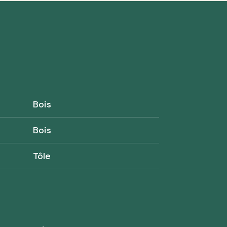
Bois
Bois
Tôle