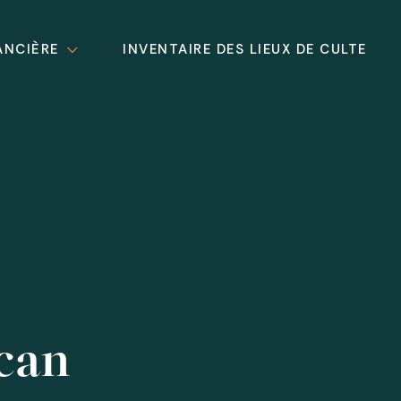
ANCIÈRE
INVENTAIRE DES LIEUX DE CULTE
can