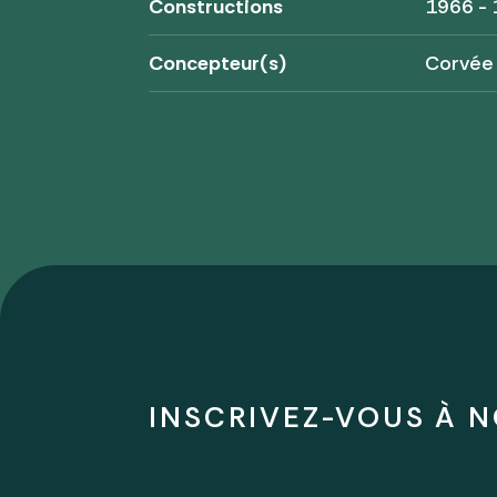
Constructions
1966 -
Concepteur(s)
Corvée
INSCRIVEZ-VOUS À N