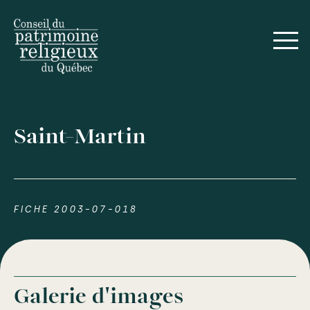
Saint-Martin
FICHE 2003-07-018
Galerie d'images