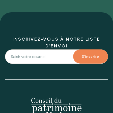
INSCRIVEZ-VOUS À NOTRE LISTE
D'ENVOI
S'inscrire