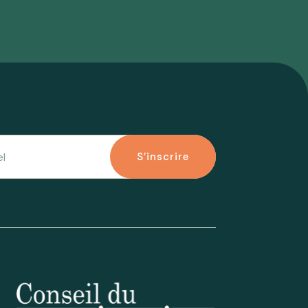
S'inscrire