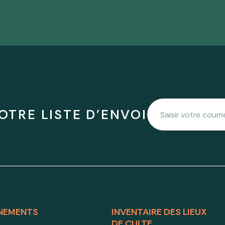
OTRE LISTE D'ENVOI
NEMENTS
INVENTAIRE DES LIEUX
DE CULTE