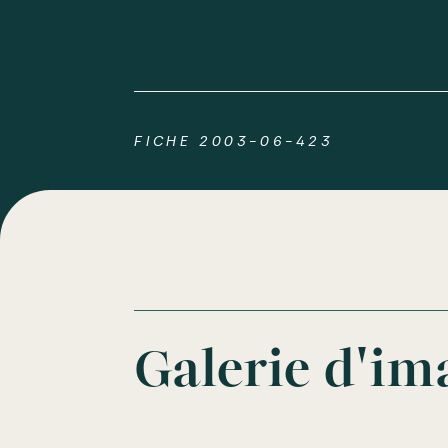
FICHE 2003-06-423
Galerie d'im