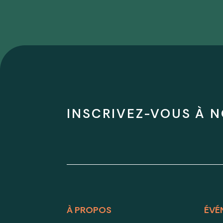
INSCRIVEZ-VOUS À N
À PROPOS
ÉVÉ