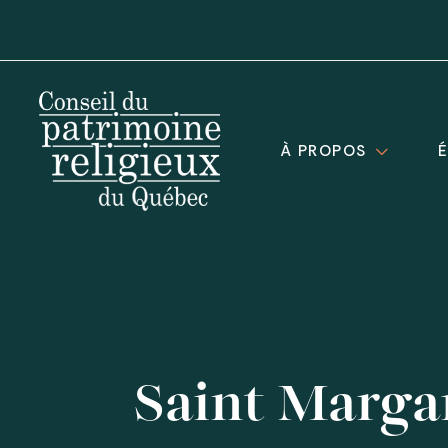
À PROPOS
Saint Margar