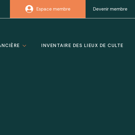
Espace membre
Devenir membre
ANCIÈRE
INVENTAIRE DES LIEUX DE CULTE