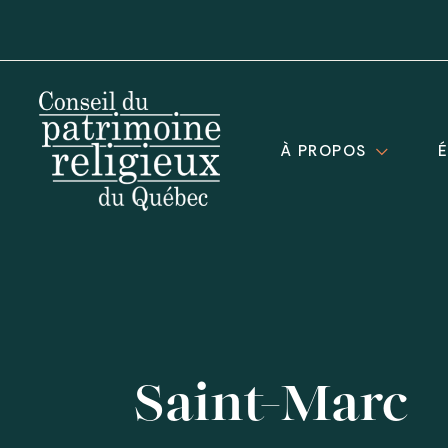
À PROPOS
Saint-Marc