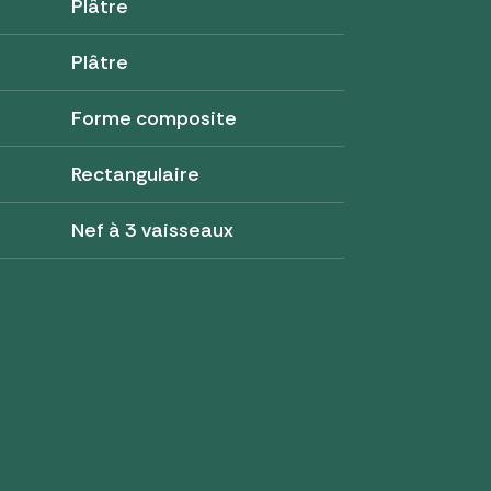
Plâtre
Plâtre
Forme composite
Rectangulaire
Nef à 3 vaisseaux