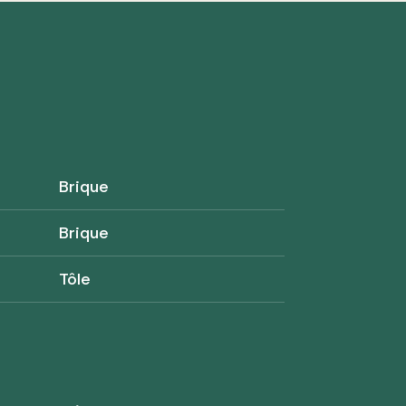
Brique
Brique
Tôle