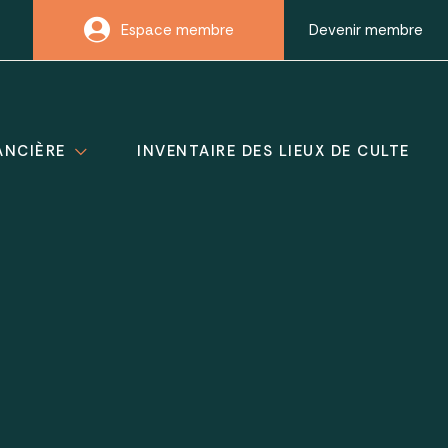
Espace membre
Devenir membre
ANCIÈRE
INVENTAIRE DES LIEUX DE CULTE