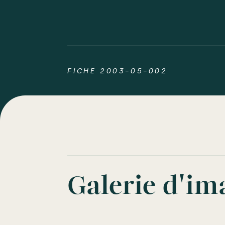
FICHE 2003-05-002
Galerie d'im