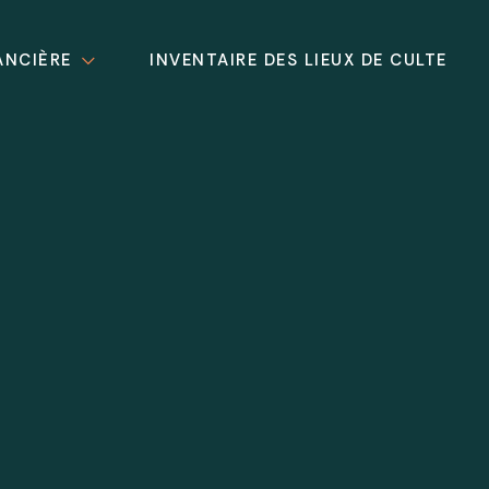
ANCIÈRE
INVENTAIRE DES LIEUX DE CULTE