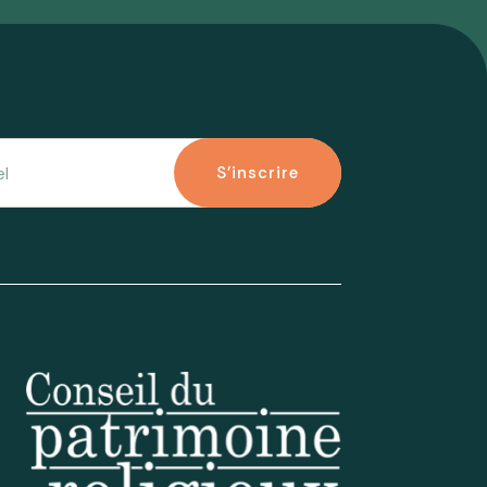
S'inscrire