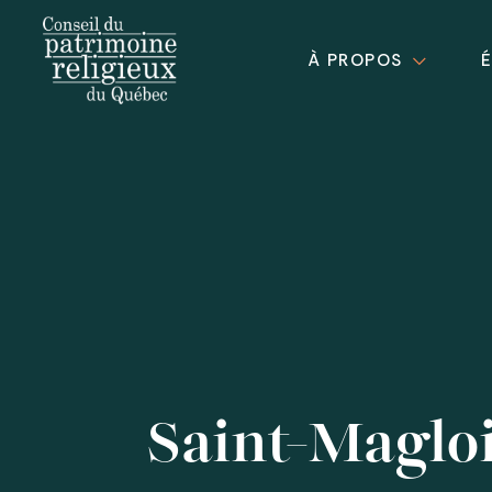
À PROPOS
Saint-Maglo