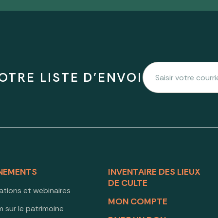
OTRE LISTE D'ENVOI
NEMENTS
INVENTAIRE DES LIEUX
DE CULTE
ations et webinaires
MON COMPTE
 sur le patrimoine