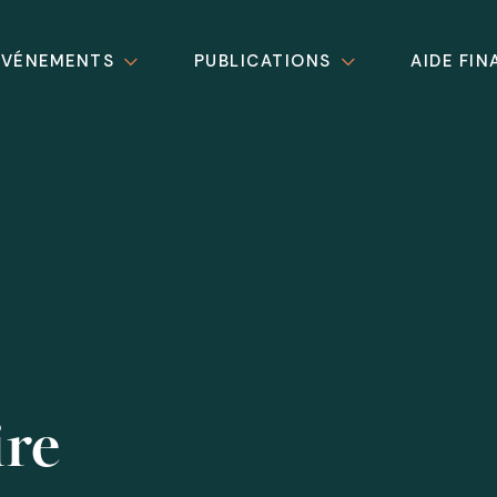
ÉVÉNEMENTS
PUBLICATIONS
AIDE FIN
ire