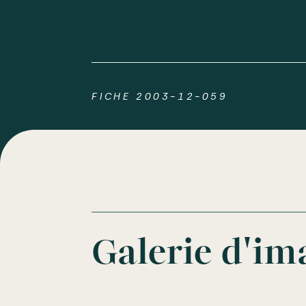
FICHE 2003-12-059
Galerie d'im