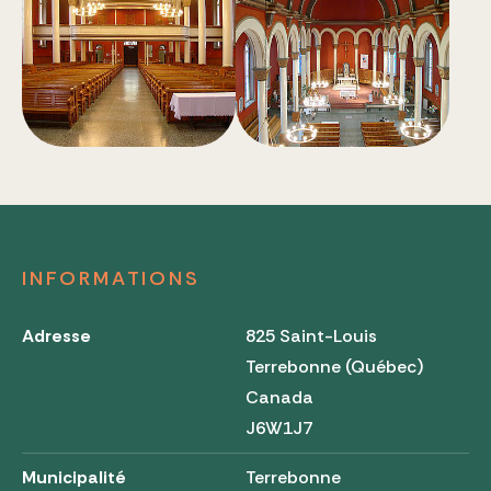
INFORMATIONS
Adresse
825 Saint-Louis
Terrebonne (Québec)
Canada
J6W1J7
Municipalité
Terrebonne