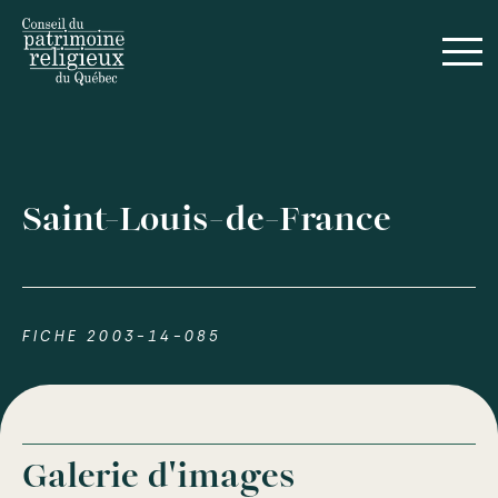
Saint-Louis-de-France
FICHE 2003-14-085
Galerie d'images