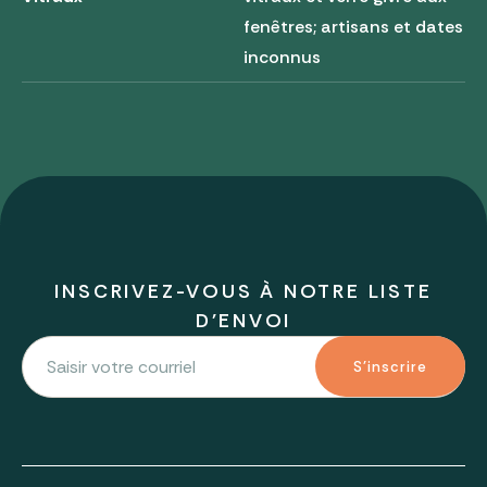
fenêtres; artisans et dates
inconnus
INSCRIVEZ-VOUS À NOTRE LISTE
D'ENVOI
S'inscrire