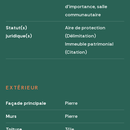
d'importance, salle
communautaire
Statut(s)
Aire de protection
juridique(s)
(Délimitation)
Immeuble patrimonial
(Citation)
EXTÉRIEUR
Façade principale
Pierre
Murs
Pierre
Toiture
Tôle