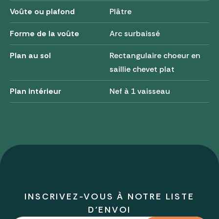
Voûte ou plafond
Plâtre
Forme de la voûte
Arc surbaissé
Plan au sol
Rectangulaire choeur en
saillie chevet plat
Plan intérieur
Nef à 1 vaisseau
INSCRIVEZ-VOUS À NOTRE LISTE
D'ENVOI