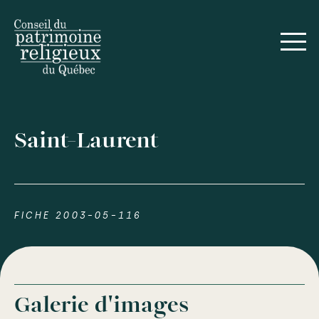
Saint-Laurent
FICHE 2003-05-116
Galerie d'images