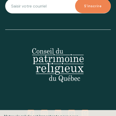
S'inscrire