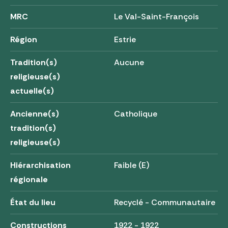
MRC
Le Val-Saint-François
Région
Estrie
Tradition(s)
Aucune
religieuse(s)
actuelle(s)
Ancienne(s)
Catholique
tradition(s)
religieuse(s)
Hiérarchisation
Faible (E)
régionale
État du lieu
Recyclé - Communautaire
Constructions
1922 - 1922