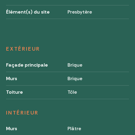
Élément(s) du site
Presbytère
EXTÉRIEUR
Façade principale
Brique
Murs
Brique
Toiture
Tôle
INTÉRIEUR
Murs
Plâtre