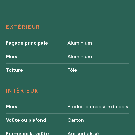
EXTÉRIEUR
Façade principale
Aluminium
Murs
Aluminium
Toiture
Tôle
INTÉRIEUR
Murs
Produit composite du bois
Voûte ou plafond
Carton
Forme de la voûte
Arc surbaissé