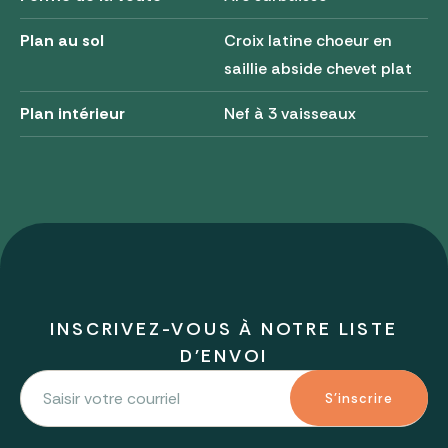
Plan au sol
Croix latine choeur en
saillie abside chevet plat
Plan intérieur
Nef à 3 vaisseaux
INSCRIVEZ-VOUS À NOTRE LISTE
D'ENVOI
S'inscrire