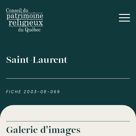
Saint-Laurent
FICHE 2003-08-069
Galerie d'images