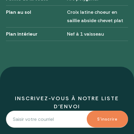
Plan au sol
Croix latine choeur en
saillie abside chevet plat
Plan intérieur
Nef à 1 vaisseau
INSCRIVEZ-VOUS À NOTRE LISTE
D'ENVOI
S'inscrire