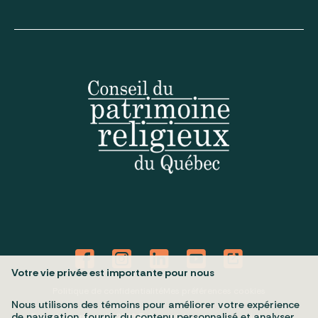
Votre vie privée est importante pour nous
Politique de confidentialité
Mes préférences cookies
Nous utilisons des témoins pour améliorer votre expérience
de navigation, fournir du contenu personnalisé et analyser
Tous droits réservés 2026 © Conseil du patrimoine religieux du