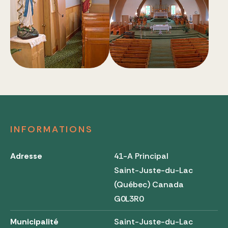
INFORMATIONS
Adresse
41-A Principal
Saint-Juste-du-Lac
(Québec) Canada
G0L3R0
Municipalité
Saint-Juste-du-Lac