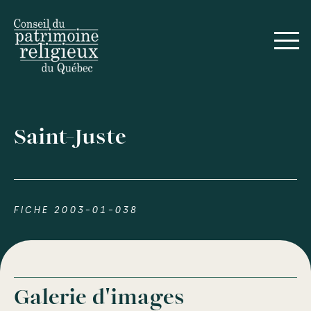
Saint-Juste
FICHE 2003-01-038
Galerie d'images