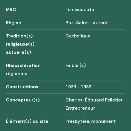
MRC
Témiscouata
Région
Bas-Saint-Laurent
Tradition(s)
Catholique
religieuse(s)
actuelle(s)
Hiérarchisation
Faible (E)
régionale
Constructions
1939 - 1939
Concepteur(s)
Charles-Édouard Pelletier
Entrepreneur
Élément(s) du site
Presbytère, monument