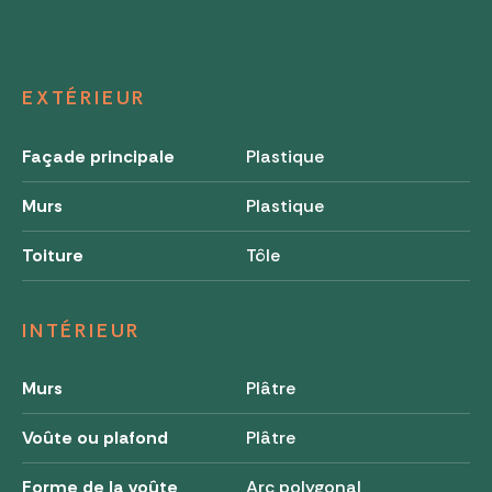
EXTÉRIEUR
Façade principale
Plastique
Murs
Plastique
Toiture
Tôle
INTÉRIEUR
Murs
Plâtre
Voûte ou plafond
Plâtre
Forme de la voûte
Arc polygonal