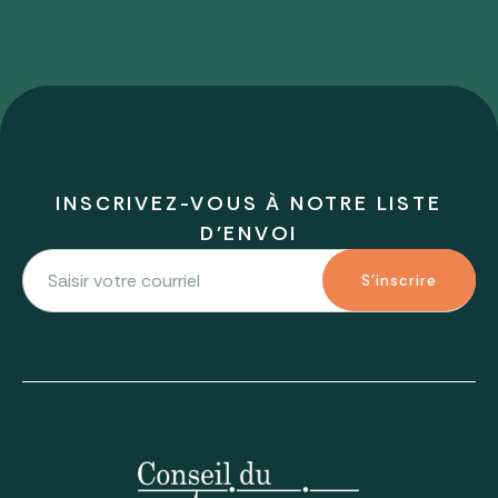
INSCRIVEZ-VOUS À NOTRE LISTE
D'ENVOI
S'inscrire