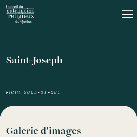
Saint-Joseph
FICHE 2003-01-081
Galerie d'images