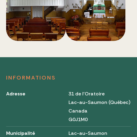
INFORMATIONS
Adresse
31 de l'Oratoire
Lac-au-Saumon (Québec)
Canada
G0J1M0
Municipalité
Lac-au-Saumon