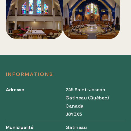
INFORMATIONS
Adresse
245 Saint-Joseph
Gatineau (Québec)
Canada
J8Y3X5
Municipalité
Gatineau