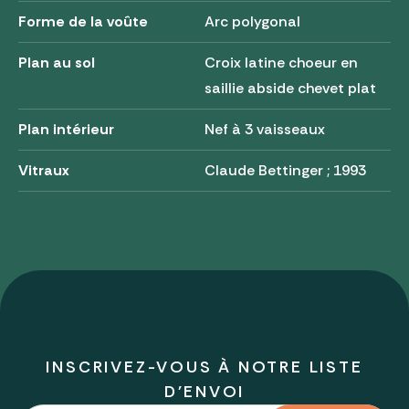
Forme de la voûte
Arc polygonal
Plan au sol
Croix latine choeur en
saillie abside chevet plat
Plan intérieur
Nef à 3 vaisseaux
Vitraux
Claude Bettinger ; 1993
INSCRIVEZ-VOUS À NOTRE LISTE
D'ENVOI