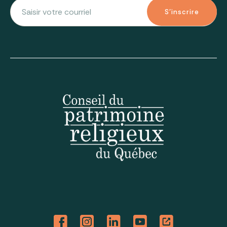
S'inscrire