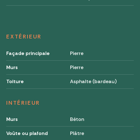
EXTÉRIEUR
Façade principale
Pierre
Murs
Pierre
Toiture
Asphalte (bardeau)
INTÉRIEUR
Murs
Béton
Voûte ou plafond
Plâtre