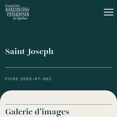
Saint-Joseph
FICHE 2003-07-001
Galerie d'images