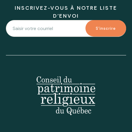
INSCRIVEZ-VOUS À NOTRE LISTE
D'ENVOI
S'inscrire