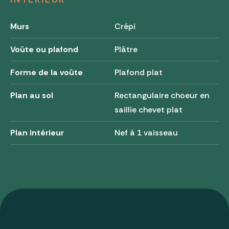
Murs
Crépi
Voûte ou plafond
Plâtre
Forme de la voûte
Plafond plat
Plan au sol
Rectangulaire choeur en
saillie chevet plat
Plan intérieur
Nef à 1 vaisseau