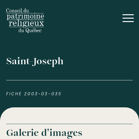
Saint-Joseph
FICHE 2003-03-035
Galerie d'images