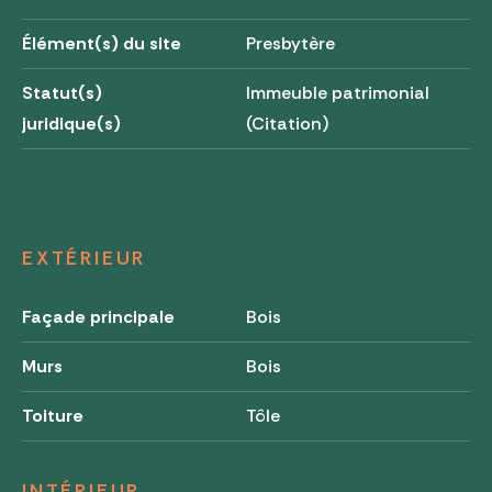
Élément(s) du site
Presbytère
Statut(s)
Immeuble patrimonial
juridique(s)
(Citation)
EXTÉRIEUR
Façade principale
Bois
Murs
Bois
Toiture
Tôle
INTÉRIEUR