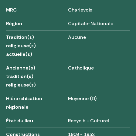
MRC
Charlevoix
Région
Capitale-Nationale
Tradition(s)
Aucune
religieuse(s)
actuelle(s)
Ancienne(s)
Catholique
tradition(s)
religieuse(s)
Hiérarchisation
Moyenne (D)
régionale
État du lieu
Recyclé - Culturel
Constructions
1909 - 1932