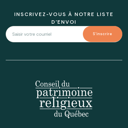
INSCRIVEZ-VOUS À NOTRE LISTE
D'ENVOI
S'inscrire