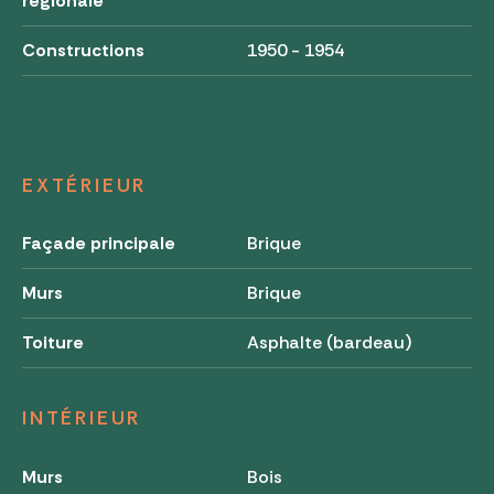
régionale
Constructions
1950 - 1954
EXTÉRIEUR
Façade principale
Brique
Murs
Brique
Toiture
Asphalte (bardeau)
INTÉRIEUR
Murs
Bois