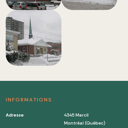
INFORMATIONS
Adresse
4345 Marcil
Montréal (Québec)