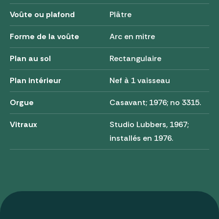
Voûte ou plafond
Plâtre
Forme de la voûte
Arc en mitre
Plan au sol
Rectangulaire
Plan intérieur
Nef à 1 vaisseau
Orgue
Casavant; 1976; no 3315.
Vitraux
Studio Lubbers, 1967;
installés en 1976.