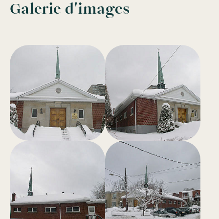
Galerie d'images