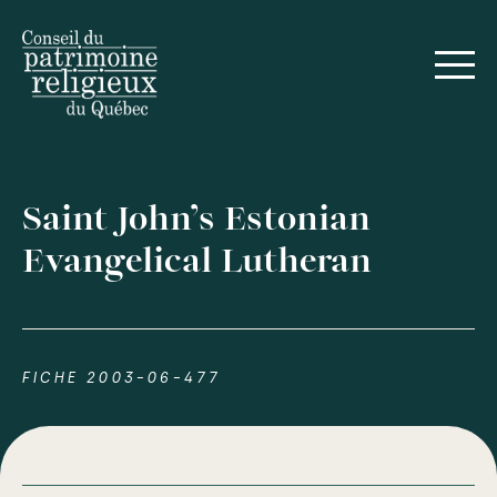
Saint John’s Estonian
Evangelical Lutheran
FICHE 2003-06-477