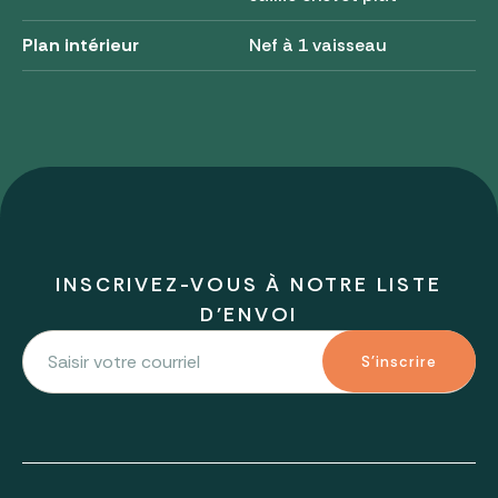
Plan intérieur
Nef à 1 vaisseau
INSCRIVEZ-VOUS À NOTRE LISTE
D'ENVOI
S'inscrire