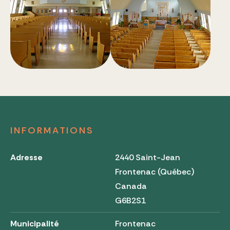
INFORMATIONS
Adresse
2440 Saint-Jean
Frontenac (Québec)
Canada
G6B2S1
Municipalité
Frontenac