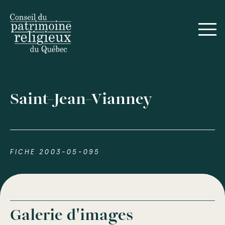
Saint-Jean-Vianney
FICHE 2003-05-095
Galerie d'images