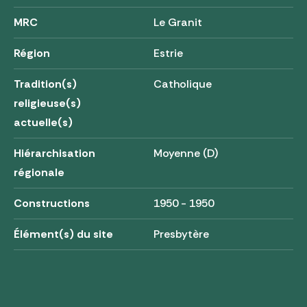
MRC
Le Granit
Région
Estrie
Tradition(s)
Catholique
religieuse(s)
actuelle(s)
Hiérarchisation
Moyenne (D)
régionale
Constructions
1950 - 1950
Élément(s) du site
Presbytère