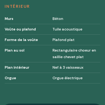
INTÉRIEUR
Murs
Béton
Voûte ou plafond
Tuile acoustique
Forme de la voûte
Plafond plat
Plan au sol
Rectangulaire choeur en
saillie chevet plat
Plan intérieur
Nef à 3 vaisseaux
Orgue
Orgue électrique