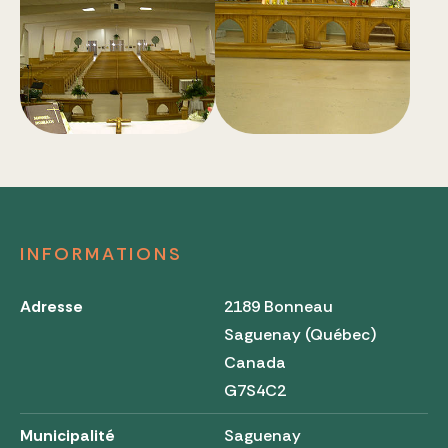
INFORMATIONS
Adresse
2189 Bonneau
Saguenay (Québec)
Canada
G7S4C2
Municipalité
Saguenay