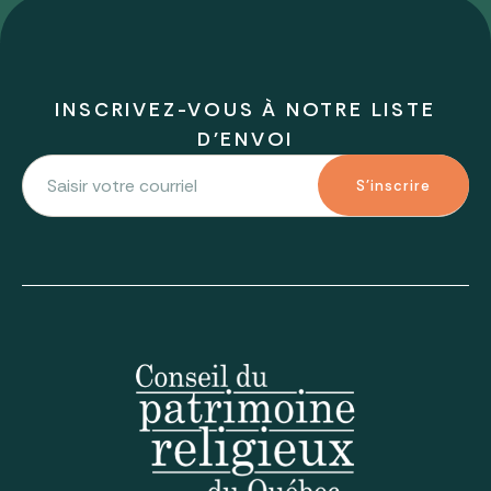
INSCRIVEZ-VOUS À NOTRE LISTE
D'ENVOI
S'inscrire