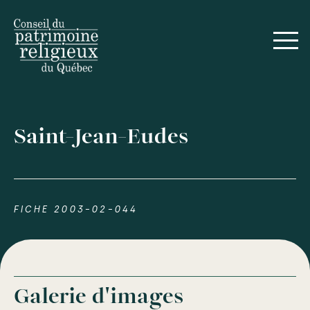
Saint-Jean-Eudes
FICHE 2003-02-044
Galerie d'images