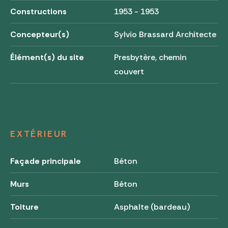
Constructions
1953 - 1953
Concepteur(s)
Sylvio Brassard Architecte
Élément(s) du site
Presbytère, chemin
couvert
EXTÉRIEUR
Façade principale
Béton
Murs
Béton
Toiture
Asphalte (bardeau)