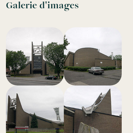
Galerie d'images