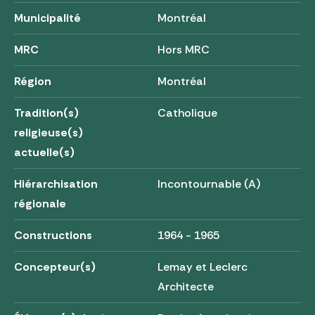
Municipalité
Montréal
MRC
Hors MRC
Région
Montréal
Tradition(s)
Catholique
religieuse(s)
actuelle(s)
Hiérarchisation
Incontournable (A)
régionale
Constructions
1964 - 1965
Concepteur(s)
Lemay et Leclerc
Architecte