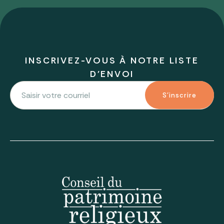
INSCRIVEZ-VOUS À NOTRE LISTE
D'ENVOI
S'inscrire