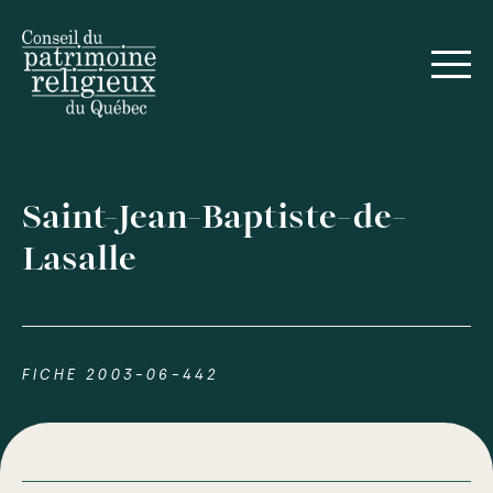
Saint-Jean-Baptiste-de-
Lasalle
FICHE 2003-06-442