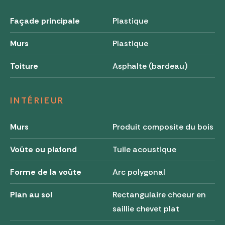
Façade principale
Plastique
Murs
Plastique
Toiture
Asphalte (bardeau)
INTÉRIEUR
Murs
Produit composite du bois
Voûte ou plafond
Tuile acoustique
Forme de la voûte
Arc polygonal
Plan au sol
Rectangulaire choeur en
saillie chevet plat