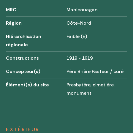
MRC
Manicouagan
Région
Côte-Nord
Hiérarchisation
Faible (E)
régionale
Constructions
1919 - 1919
Concepteur(s)
Père Brière Pasteur / curé
Élément(s) du site
Presbytère, cimetière,
monument
EXTÉRIEUR