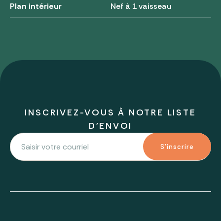
Plan intérieur
Nef à 1 vaisseau
INSCRIVEZ-VOUS À NOTRE LISTE
D'ENVOI
S'inscrire