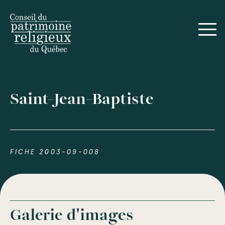
Saint-Jean-Baptiste
FICHE 2003-09-008
Galerie d'images