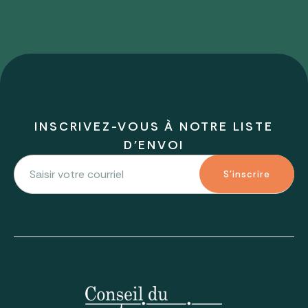
INSCRIVEZ-VOUS À NOTRE LISTE
D'ENVOI
S'inscrire