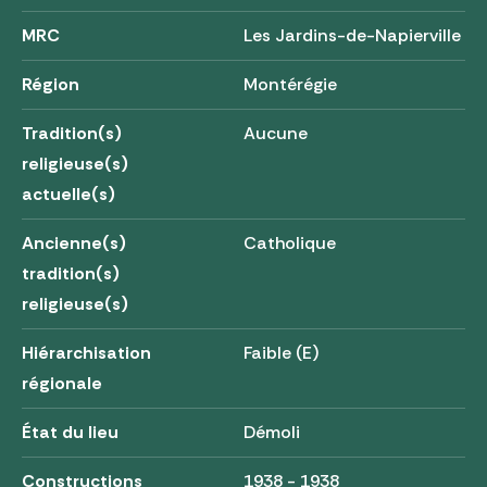
MRC
Les Jardins-de-Napierville
Région
Montérégie
Tradition(s)
Aucune
religieuse(s)
actuelle(s)
Ancienne(s)
Catholique
tradition(s)
religieuse(s)
Hiérarchisation
Faible (E)
régionale
État du lieu
Démoli
Constructions
1938 - 1938