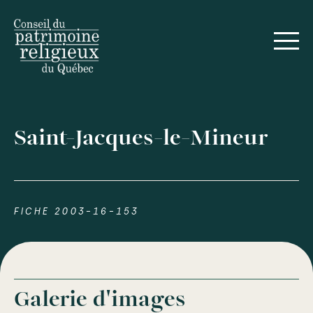
Saint-Jacques-le-Mineur
FICHE 2003-16-153
Galerie d'images