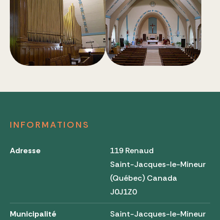
INFORMATIONS
Adresse
119 Renaud
Saint-Jacques-le-Mineur
(Québec) Canada
J0J1Z0
Municipalité
Saint-Jacques-le-Mineur