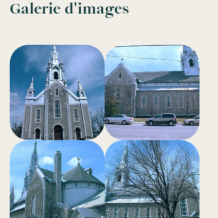
Galerie d'images