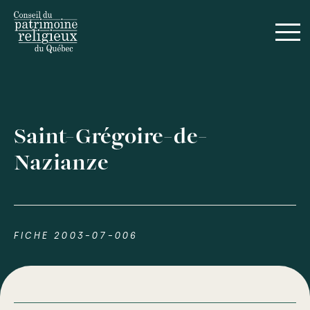
Saint-Grégoire-de-
Nazianze
FICHE 2003-07-006