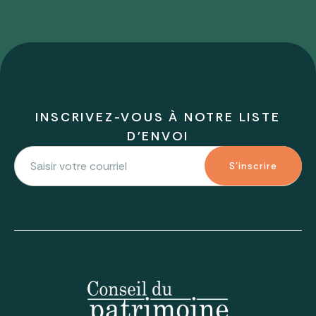
INSCRIVEZ-VOUS À NOTRE LISTE
D'ENVOI
S'inscrire