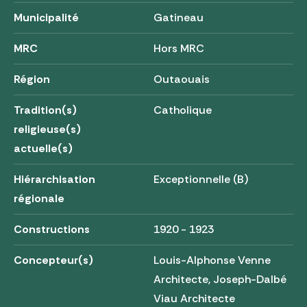
Municipalité
Gatineau
MRC
Hors MRC
Région
Outaouais
Tradition(s)
Catholique
religieuse(s)
actuelle(s)
Hiérarchisation
Exceptionnelle (B)
régionale
Constructions
1920 - 1923
Concepteur(s)
Louis-Alphonse Venne
Architecte, Joseph-Dalbé
Viau Architecte