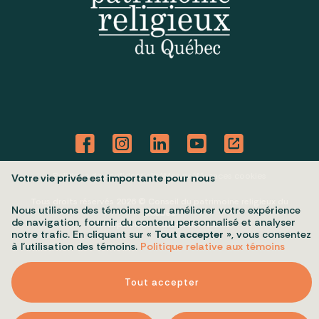
Politique de confidentialité
Mes préférences cookies
Votre vie privée est importante pour nous
Tous droits réservés 2026 © Conseil du patrimoine religieux du
Nous utilisons des témoins pour améliorer votre expérience
Québec
de navigation, fournir du contenu personnalisé et analyser
Conception et réalisation :
Nubee
notre trafic. En cliquant sur «
Tout accepter
», vous consentez
à l’utilisation des témoins.
Politique relative aux témoins
Tout accepter