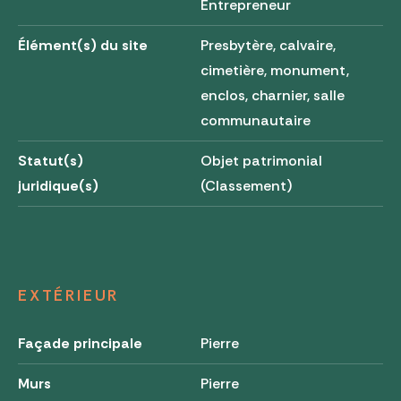
Entrepreneur
Élément(s) du site
Presbytère, calvaire,
cimetière, monument,
enclos, charnier, salle
communautaire
Statut(s)
Objet patrimonial
juridique(s)
(Classement)
EXTÉRIEUR
Façade principale
Pierre
Murs
Pierre