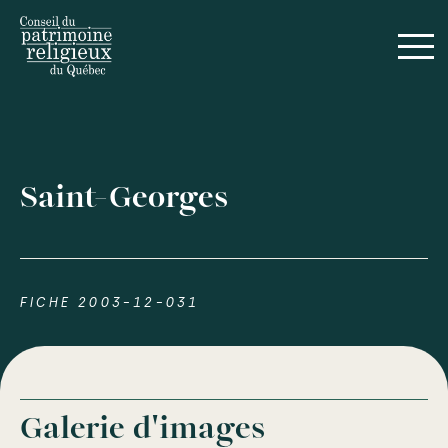
Saint-Georges
FICHE 2003-12-031
Galerie d'images