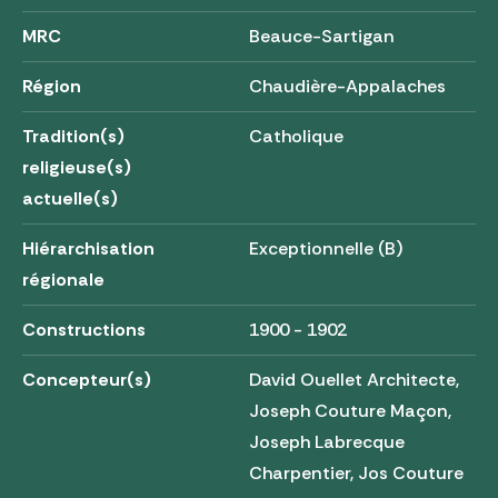
MRC
Beauce-Sartigan
Région
Chaudière-Appalaches
Tradition(s)
Catholique
religieuse(s)
actuelle(s)
Hiérarchisation
Exceptionnelle (B)
régionale
Constructions
1900 - 1902
Concepteur(s)
David Ouellet Architecte,
Joseph Couture Maçon,
Joseph Labrecque
Charpentier, Jos Couture