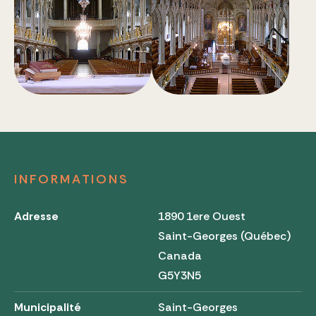
INFORMATIONS
Adresse
1890 1ere Ouest
Saint-Georges (Québec)
Canada
G5Y3N5
Municipalité
Saint-Georges