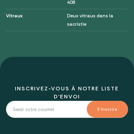
408
Vitraux
Deux vitraux dans la
sacristie
INSCRIVEZ-VOUS À NOTRE LISTE
D'ENVOI
S'inscrire