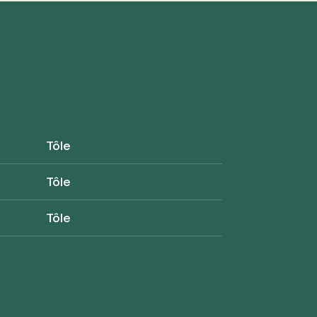
Tôle
Tôle
Tôle