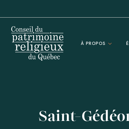
À PROPOS
Saint-Gédéo