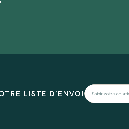
r
OTRE LISTE D'ENVOI