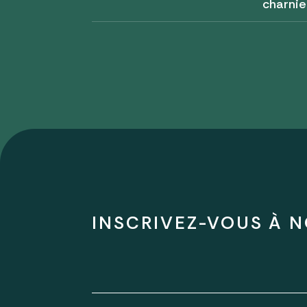
charnie
INSCRIVEZ-VOUS À N