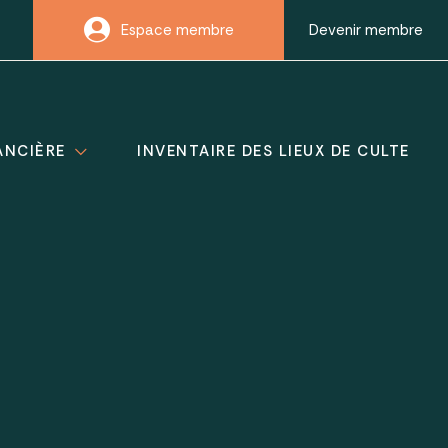
Espace membre
Devenir membre
ANCIÈRE
INVENTAIRE DES LIEUX DE CULTE