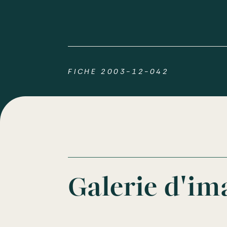
FICHE 2003-12-042
Galerie d'im